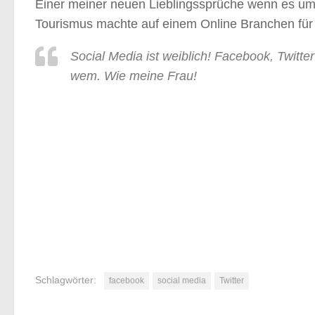
Einer meiner neuen Lieblingssprüche wenn es um 
Tourismus machte auf einem Online Branchen für 
Social Media ist weiblich! Facebook, Twitte
wem. Wie meine Frau!
Schlagwörter:
facebook
social media
Twitter