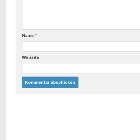
Name
*
Website