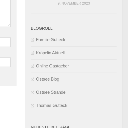
9. NOVEMBER 2023
BLOGROLL
Familie Gutteck
Kröpelin Aktuell
Online Gastgeber
Ostsee Blog
Ostsee Strände
Thomas Gutteck
NEUESTE BEITRÄGE