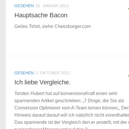
GESEHEN
16. JANUAR 2013
Hauptsache Bacon
Geiles Tshirt, siehe Cheezburger.com
GESEHEN
2. OKTOBER 2012
Ich liebe Vergleiche.
Torsten Hubert hat auf konversionsKraft einen sehr
spannenden Artikel geschrieben: „7 Dinge, die Sie als
Conversion Optimierer vom A-Team lernen können„. De
Hinweis darauf darauf will ich natürlich nicht vorenthalte
Das spannende ist der Vergleich den er anstellt, mit der 