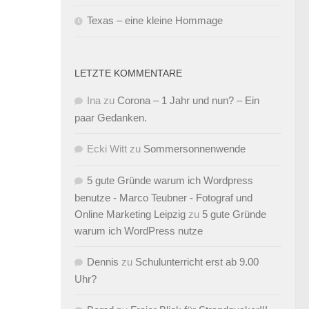
Texas – eine kleine Hommage
LETZTE KOMMENTARE
Ina
zu
Corona – 1 Jahr und nun? – Ein
paar Gedanken.
Ecki Witt
zu
Sommersonnenwende
5 gute Gründe warum ich Wordpress
benutze - Marco Teubner - Fotograf und
Online Marketing Leipzig
zu
5 gute Gründe
warum ich WordPress nutze
Dennis
zu
Schulunterricht erst ab 9.00
Uhr?