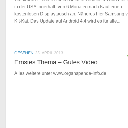
in der USA innerhalb von 6 Monaten nach Kauf einen
kostenlosen Displaytausch an. Näheres hier Samsung ve
Kit-Kat. Das Update auf Android 4.4 wird es für alle...
GESEHEN
25. APRIL 2013
Ernstes Thema – Gutes Video
Alles weitere unter www.organspende-info.de