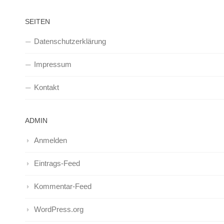
SEITEN
Datenschutzerklärung
Impressum
Kontakt
ADMIN
Anmelden
Eintrags-Feed
Kommentar-Feed
WordPress.org