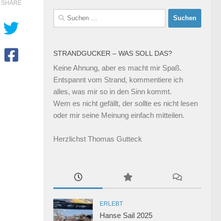
SHARE
Suchen
nach:
STRANDGUCKER – WAS SOLL DAS?
Keine Ahnung, aber es macht mir Spaß.
Entspannt vom Strand, kommentiere ich
alles, was mir so in den Sinn kommt.
Wem es nicht gefällt, der sollte es nicht lesen
oder mir seine Meinung einfach mitteilen.
Herzlichst Thomas Gutteck
ERLEBT
Hanse Sail 2025