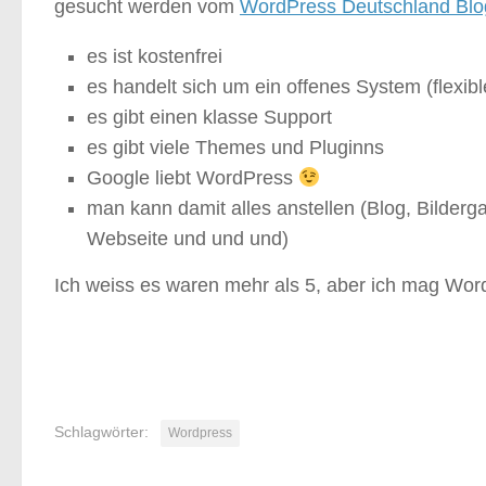
gesucht werden vom
WordPress Deutschland Blo
es ist kostenfrei
es handelt sich um ein offenes System (flexible
es gibt einen klasse Support
es gibt viele Themes und Pluginns
Google liebt WordPress
man kann damit alles anstellen (Blog, Bilder
Webseite und und und)
Ich weiss es waren mehr als 5, aber ich mag Wo
Schlagwörter:
Wordpress