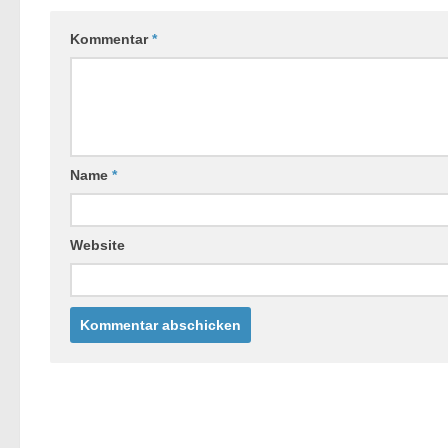
Kommentar
*
Name
*
Website