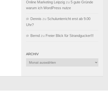
Online Marketing Leipzig
zu
5 gute Gründe
warum ich WordPress nutze
Dennis
zu
Schulunterricht erst ab 9.00
Uhr?
Bernd
zu
Freier Blick für Strandgucker!!!
ARCHIV
Archiv