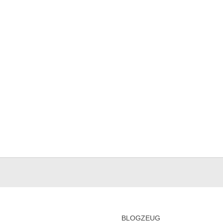
BLOGZEUG