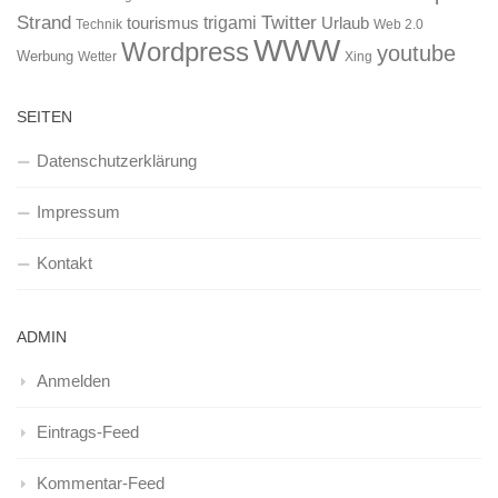
Strand
Twitter
trigami
tourismus
Urlaub
Technik
Web 2.0
WWW
Wordpress
youtube
Werbung
Wetter
Xing
SEITEN
Datenschutzerklärung
Impressum
Kontakt
ADMIN
Anmelden
Eintrags-Feed
Kommentar-Feed