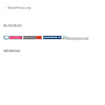
WordPress.org
BLOGZEUG
WERBUNG