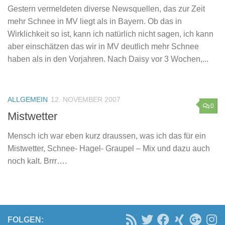
Gestern vermeldeten diverse Newsquellen, das zur Zeit
mehr Schnee in MV liegt als in Bayern. Ob das in
Wirklichkeit so ist, kann ich natürlich nicht sagen, ich kann
aber einschätzen das wir in MV deutlich mehr Schnee
haben als in den Vorjahren. Nach Daisy vor 3 Wochen,...
ALLGEMEIN
12. NOVEMBER 2007
0
Mistwetter
Mensch ich war eben kurz draussen, was ich das für ein
Mistwetter, Schnee- Hagel- Graupel – Mix und dazu auch
noch kalt. Brrr….
FOLGEN: