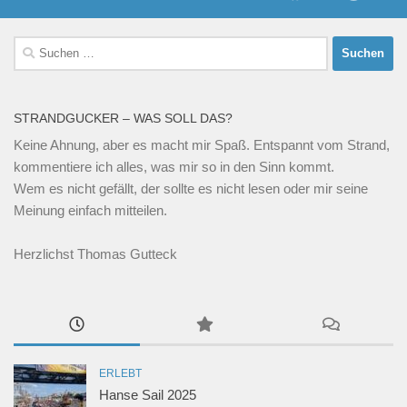
Suchen
nach:
STRANDGUCKER – WAS SOLL DAS?
Keine Ahnung, aber es macht mir Spaß. Entspannt vom Strand,
kommentiere ich alles, was mir so in den Sinn kommt.
Wem es nicht gefällt, der sollte es nicht lesen oder mir seine
Meinung einfach mitteilen.
Herzlichst Thomas Gutteck
ERLEBT
Hanse Sail 2025