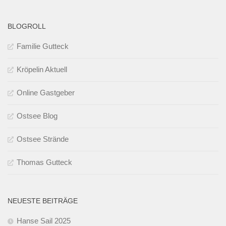
BLOGROLL
Familie Gutteck
Kröpelin Aktuell
Online Gastgeber
Ostsee Blog
Ostsee Strände
Thomas Gutteck
NEUESTE BEITRÄGE
Hanse Sail 2025