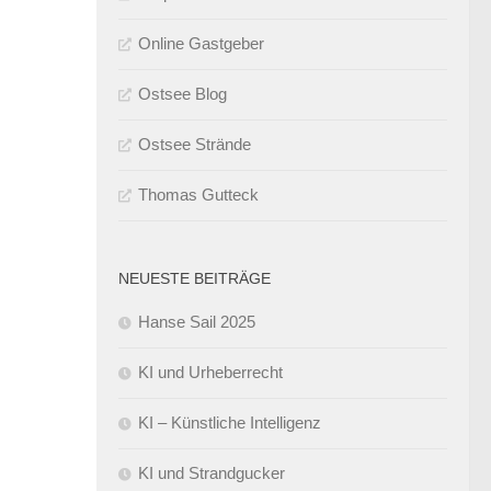
Online Gastgeber
Ostsee Blog
Ostsee Strände
Thomas Gutteck
NEUESTE BEITRÄGE
Hanse Sail 2025
KI und Urheberrecht
KI – Künstliche Intelligenz
KI und Strandgucker