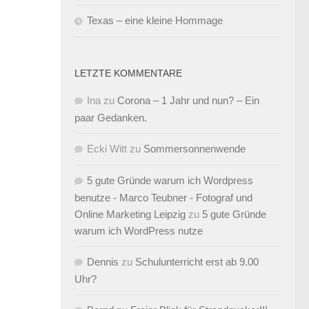
Texas – eine kleine Hommage
LETZTE KOMMENTARE
Ina
zu
Corona – 1 Jahr und nun? – Ein
paar Gedanken.
Ecki Witt
zu
Sommersonnenwende
5 gute Gründe warum ich Wordpress
benutze - Marco Teubner - Fotograf und
Online Marketing Leipzig
zu
5 gute Gründe
warum ich WordPress nutze
Dennis
zu
Schulunterricht erst ab 9.00
Uhr?