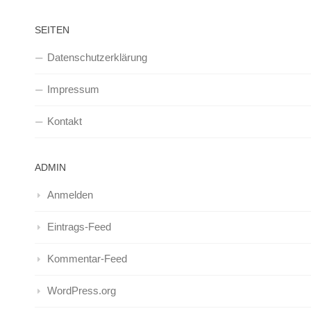
SEITEN
Datenschutzerklärung
Impressum
Kontakt
ADMIN
Anmelden
Eintrags-Feed
Kommentar-Feed
WordPress.org