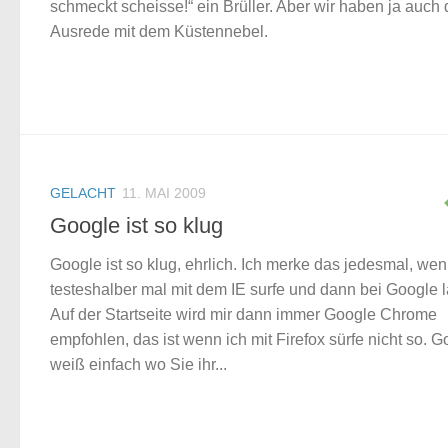
schmeckt scheisse!“ ein Brüller. Aber wir haben ja auch 
Ausrede mit dem Küstennebel.
GELACHT
11. MAI 2009
Google ist so klug
Google ist so klug, ehrlich. Ich merke das jedesmal, wen
testeshalber mal mit dem IE surfe und dann bei Google 
Auf der Startseite wird mir dann immer Google Chrome
empfohlen, das ist wenn ich mit Firefox sürfe nicht so. 
weiß einfach wo Sie ihr...