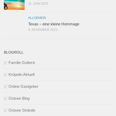
11. JUNI 2025
ALLGEMEIN
Texas – eine kleine Hommage
9. NOVEMBER 2023
BLOGROLL
Familie Gutteck
Kröpelin Aktuell
Online Gastgeber
Ostsee Blog
Ostsee Strände