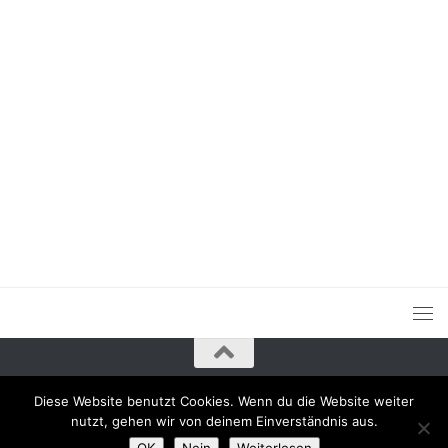
Diese Website benutzt Cookies. Wenn du die Website weiter
nutzt, gehen wir von deinem Einverständnis aus.