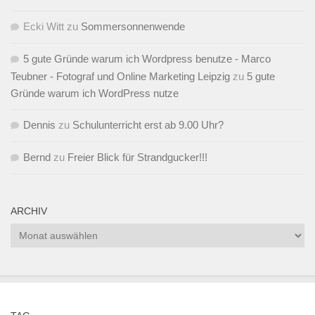
Ecki Witt
zu
Sommersonnenwende
5 gute Gründe warum ich Wordpress benutze - Marco
Teubner - Fotograf und Online Marketing Leipzig
zu
5 gute
Gründe warum ich WordPress nutze
Dennis
zu
Schulunterricht erst ab 9.00 Uhr?
Bernd
zu
Freier Blick für Strandgucker!!!
ARCHIV
Archiv