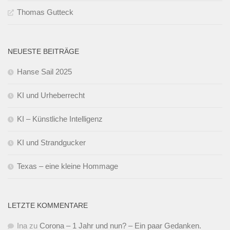
Thomas Gutteck
NEUESTE BEITRÄGE
Hanse Sail 2025
KI und Urheberrecht
KI – Künstliche Intelligenz
KI und Strandgucker
Texas – eine kleine Hommage
LETZTE KOMMENTARE
Ina
zu
Corona – 1 Jahr und nun? – Ein paar Gedanken.