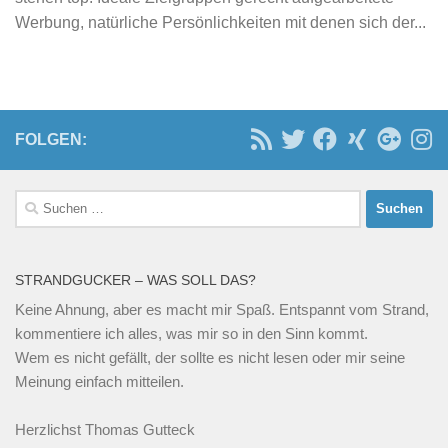
Werbung, natürliche Persönlichkeiten mit denen sich der...
FOLGEN:
Suchen
nach:
STRANDGUCKER – WAS SOLL DAS?
Keine Ahnung, aber es macht mir Spaß. Entspannt vom Strand,
kommentiere ich alles, was mir so in den Sinn kommt.
Wem es nicht gefällt, der sollte es nicht lesen oder mir seine
Meinung einfach mitteilen.
Herzlichst Thomas Gutteck