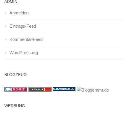
ADMIN
Anmelden
Eintrags-Feed
Kommentar-Feed
WordPress.org
BLOGZEUG
WERBUNG