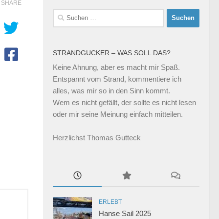
SHARE
Suchen
nach:
STRANDGUCKER – WAS SOLL DAS?
Keine Ahnung, aber es macht mir Spaß.
Entspannt vom Strand, kommentiere ich
alles, was mir so in den Sinn kommt.
Wem es nicht gefällt, der sollte es nicht lesen
oder mir seine Meinung einfach mitteilen.
Herzlichst Thomas Gutteck
ERLEBT
Hanse Sail 2025