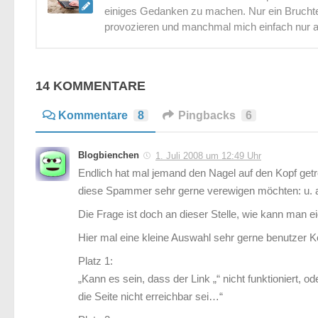
einiges Gedanken zu machen. Nur ein Bruchtei
provozieren und manchmal mich einfach nur 
14 KOMMENTARE
Kommentare
8
Pingbacks
6
Blogbienchen
1. Juli 2008 um 12:49 Uhr
Endlich hat mal jemand den Nagel auf den Kopf get
diese Spammer sehr gerne verewigen möchten: u. a
Die Frage ist doch an dieser Stelle, wie kann man e
Hier mal eine kleine Auswahl sehr gerne benutzer
Platz 1:
„Kann es sein, dass der Link „“ nicht funktioniert, 
die Seite nicht erreichbar sei…“