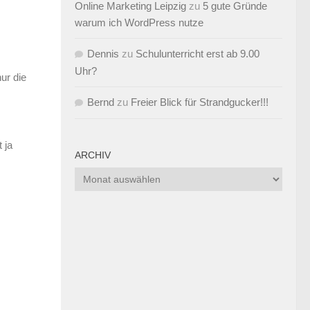
Online Marketing Leipzig
zu
5 gute Gründe
warum ich WordPress nutze
Dennis
zu
Schulunterricht erst ab 9.00
Uhr?
ur die
Bernd
zu
Freier Blick für Strandgucker!!!
 ja
ARCHIV
Archiv