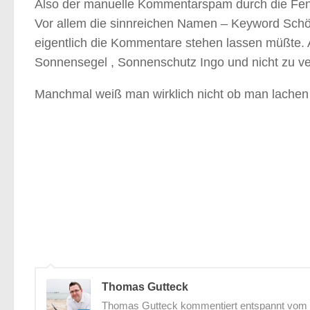
Also der manuelle Kommentarspam durch die Fens
Vor allem die sinnreichen Namen – Keyword Schö
eigentlich die Kommentare stehen lassen müßte. A
Sonnensegel , Sonnenschutz Ingo und nicht zu v
Manchmal weiß man wirklich nicht ob man lachen 
Thomas Gutteck
Thomas Gutteck kommentiert entspannt vom St