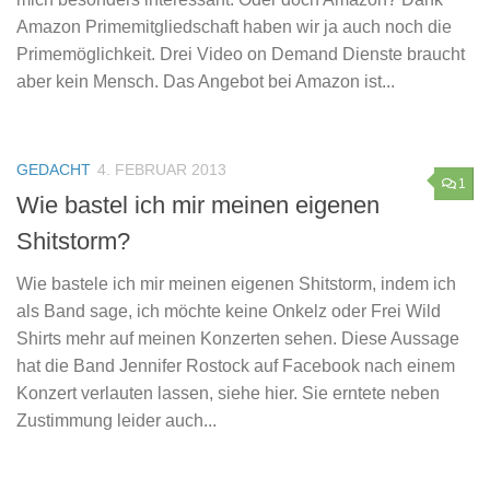
Amazon Primemitgliedschaft haben wir ja auch noch die
Primemöglichkeit. Drei Video on Demand Dienste braucht
aber kein Mensch. Das Angebot bei Amazon ist...
GEDACHT
4. FEBRUAR 2013
1
Wie bastel ich mir meinen eigenen
Shitstorm?
Wie bastele ich mir meinen eigenen Shitstorm, indem ich
als Band sage, ich möchte keine Onkelz oder Frei Wild
Shirts mehr auf meinen Konzerten sehen. Diese Aussage
hat die Band Jennifer Rostock auf Facebook nach einem
Konzert verlauten lassen, siehe hier. Sie erntete neben
Zustimmung leider auch...