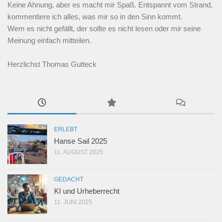
Keine Ahnung, aber es macht mir Spaß. Entspannt vom Strand,
kommentiere ich alles, was mir so in den Sinn kommt.
Wem es nicht gefällt, der sollte es nicht lesen oder mir seine
Meinung einfach mitteilen.
Herzlichst Thomas Gutteck
ERLEBT
Hanse Sail 2025
11. AUGUST 2025
GEDACHT
KI und Urheberrecht
11. JUNI 2025