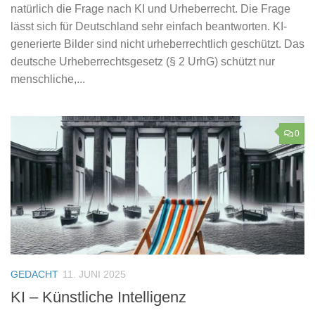
natürlich die Frage nach KI und Urheberrecht. Die Frage
lässt sich für Deutschland sehr einfach beantworten. KI-
generierte Bilder sind nicht urheberrechtlich geschützt. Das
deutsche Urheberrechtsgesetz (§ 2 UrhG) schützt nur
menschliche,...
0
GEDACHT
11. JUNI 2025
KI – Künstliche Intelligenz