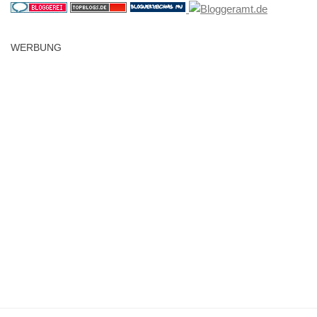
WERBUNG