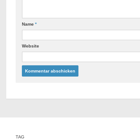
Name
*
Website
TAG