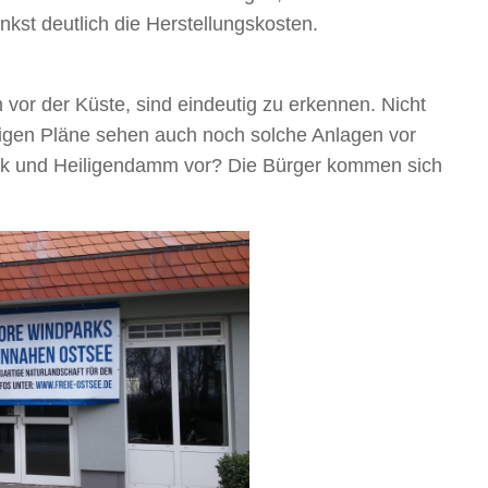
nkst deutlich die Herstellungskosten.
vor der Küste, sind eindeutig zu erkennen. Nicht
zigen Pläne sehen auch noch solche Anlagen vor
ik und Heiligendamm vor? Die Bürger kommen sich