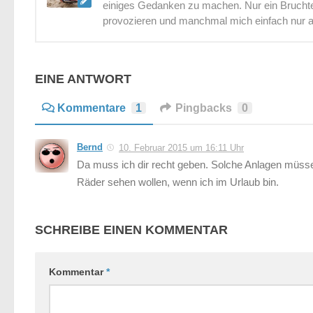
einiges Gedanken zu machen. Nur ein Bruchtei
provozieren und manchmal mich einfach nur 
EINE ANTWORT
Kommentare
1
Pingbacks
0
Bernd
10. Februar 2015 um 16:11 Uhr
Da muss ich dir recht geben. Solche Anlagen müssen
Räder sehen wollen, wenn ich im Urlaub bin.
SCHREIBE EINEN KOMMENTAR
Kommentar
*