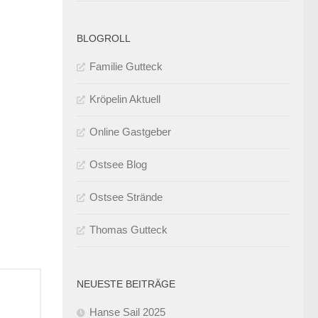
BLOGROLL
Familie Gutteck
Kröpelin Aktuell
Online Gastgeber
Ostsee Blog
Ostsee Strände
Thomas Gutteck
NEUESTE BEITRÄGE
Hanse Sail 2025