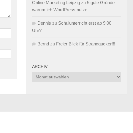
Online Marketing Leipzig
zu
5 gute Gründe
warum ich WordPress nutze
Dennis
zu
Schulunterricht erst ab 9.00
Uhr?
Bernd
zu
Freier Blick für Strandgucker!!!
ARCHIV
Archiv