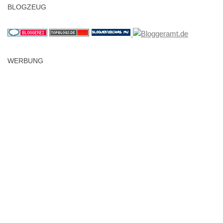
BLOGZEUG
WERBUNG