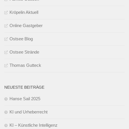
Kröpelin Aktuell
Online Gastgeber
Ostsee Blog
Ostsee Strände
Thomas Gutteck
NEUESTE BEITRÄGE
Hanse Sail 2025
KI und Urheberrecht
KI – Künstliche Intelligenz