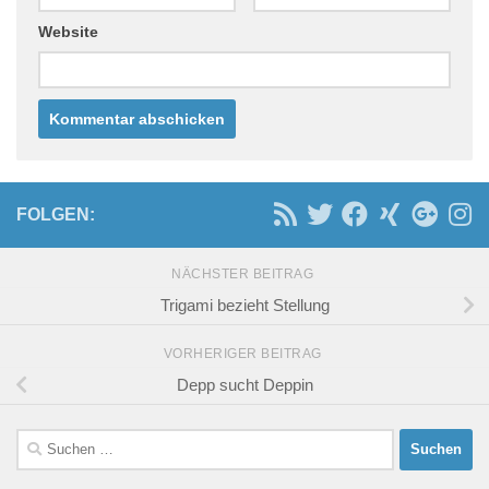
Website
FOLGEN:
NÄCHSTER BEITRAG
Trigami bezieht Stellung
VORHERIGER BEITRAG
Depp sucht Deppin
Suchen
nach: