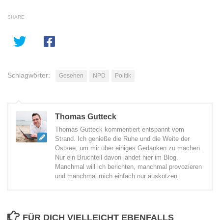
SHARE
Schlagwörter:
Gesehen
NPD
Politik
Thomas Gutteck
Thomas Gutteck kommentiert entspannt vom
Strand. Ich genieße die Ruhe und die Weite der
Ostsee, um mir über einiges Gedanken zu machen.
Nur ein Bruchteil davon landet hier im Blog.
Manchmal will ich berichten, manchmal provozieren
und manchmal mich einfach nur auskotzen.
FÜR DICH VIELLEICHT EBENFALLS