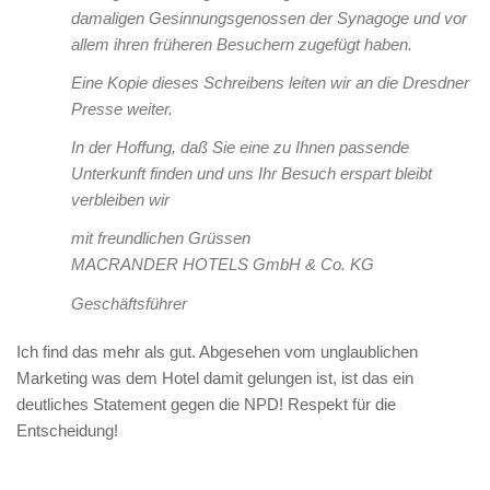
damaligen Gesinnungsgenossen der Synagoge und vor
allem ihren früheren Besuchern zugefügt haben.
Eine Kopie dieses Schreibens leiten wir an die Dresdner
Presse weiter.
In der Hoffung, daß Sie eine zu Ihnen passende
Unterkunft finden und uns Ihr Besuch erspart bleibt
verbleiben wir
mit freundlichen Grüssen
MACRANDER HOTELS GmbH & Co. KG
Geschäftsführer
Ich find das mehr als gut. Abgesehen vom unglaublichen
Marketing was dem Hotel damit gelungen ist, ist das ein
deutliches Statement gegen die NPD! Respekt für die
Entscheidung!