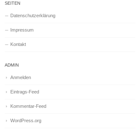
SEITEN
Datenschutzerklärung
Impressum
Kontakt
ADMIN
Anmelden
Eintrags-Feed
Kommentar-Feed
WordPress.org