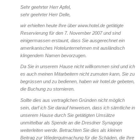
Sehr geehrter Herr Apfel,
sehr geehrter Herr Delle,
wir erhielten heute Ihre über www.hotel.de getätigte
Reservierung für den 7. November 2007 und sind
einigermassen erstaunt, dass Sie ausgerechnet ein
amerikanisches Hotelunternehmen mit ausländisch
klingendem Namen bevorzugen.
Da Sie in unserem Hause nicht willkommen sind und ich
es auch meinen Mitarbeitern nicht zumuten kann, Sie zu
begrüssen und zu bedienen, haben wir hotel.de gebeten,
die Buchung zu stornieren.
Sollte dies aus vertraglichen Gründen nicht möglich
sein, darf ich Sie darauf hinweisen, dass ich sämtliche in
unserem Hause durch Sie getätigten Umsätze
unmittelbar als Spende an die Dresdner Synagoge
weiterleiten werde. Betrachten Sie dies als kleinen
Beitrag zur Wiedergutmachung für die Schäden, die Ihre