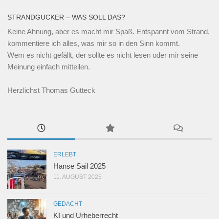
STRANDGUCKER – WAS SOLL DAS?
Keine Ahnung, aber es macht mir Spaß. Entspannt vom Strand,
kommentiere ich alles, was mir so in den Sinn kommt.
Wem es nicht gefällt, der sollte es nicht lesen oder mir seine
Meinung einfach mitteilen.
Herzlichst Thomas Gutteck
ERLEBT
Hanse Sail 2025
11. AUGUST 2025
GEDACHT
KI und Urheberrecht