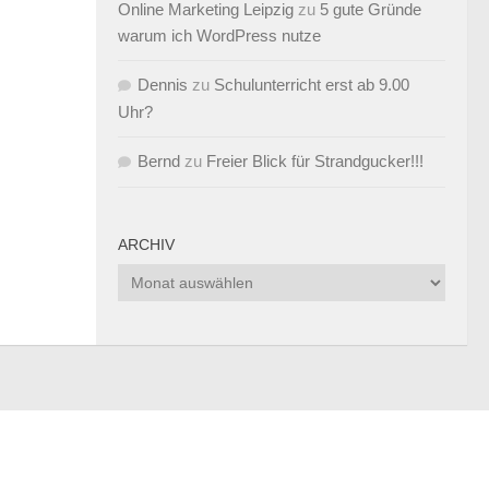
Online Marketing Leipzig
zu
5 gute Gründe
warum ich WordPress nutze
Dennis
zu
Schulunterricht erst ab 9.00
Uhr?
Bernd
zu
Freier Blick für Strandgucker!!!
ARCHIV
Archiv