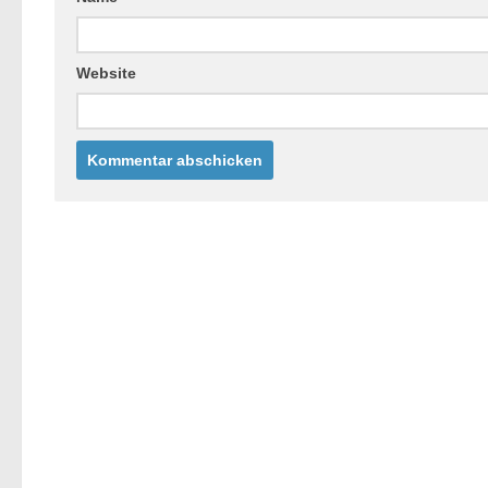
Website