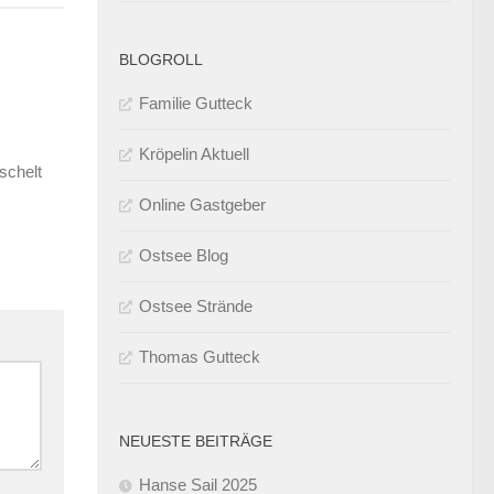
BLOGROLL
Familie Gutteck
Kröpelin Aktuell
schelt
Online Gastgeber
Ostsee Blog
Ostsee Strände
Thomas Gutteck
NEUESTE BEITRÄGE
Hanse Sail 2025