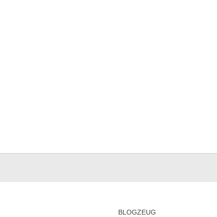
BLOGZEUG