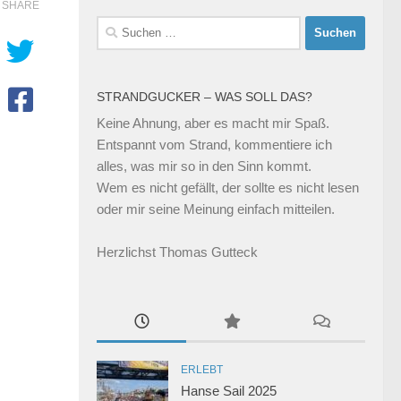
SHARE
Suchen
nach:
STRANDGUCKER – WAS SOLL DAS?
Keine Ahnung, aber es macht mir Spaß.
Entspannt vom Strand, kommentiere ich
alles, was mir so in den Sinn kommt.
Wem es nicht gefällt, der sollte es nicht lesen
oder mir seine Meinung einfach mitteilen.
Herzlichst Thomas Gutteck
ERLEBT
Hanse Sail 2025