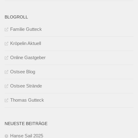
BLOGROLL
Familie Gutteck
Kröpelin Aktuell
Online Gastgeber
Ostsee Blog
Ostsee Strände
Thomas Gutteck
NEUESTE BEITRÄGE
Hanse Sail 2025