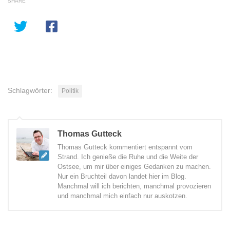
SHARE
Schlagwörter:
Politik
Thomas Gutteck
Thomas Gutteck kommentiert entspannt vom
Strand. Ich genieße die Ruhe und die Weite der
Ostsee, um mir über einiges Gedanken zu machen.
Nur ein Bruchteil davon landet hier im Blog.
Manchmal will ich berichten, manchmal provozieren
und manchmal mich einfach nur auskotzen.