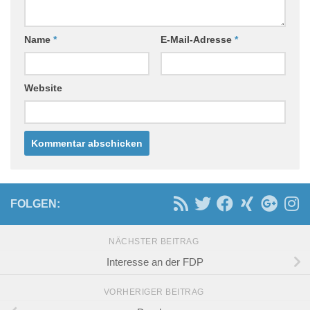
Name
*
E-Mail-Adresse
*
Website
FOLGEN:
NÄCHSTER BEITRAG
Interesse an der FDP
VORHERIGER BEITRAG