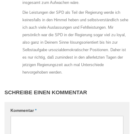
insgesamt zum Aufwachen wäre.
Die Leistungen der SPD als Teil der Regierung werde ich
keinesfalls in den Himmel heben und selbstverständlich sehe
ich auch viele Auslassungen und Fehlleistungen. Mir
persönlich war die SPD in der Regierung sogar viel zu loyal,
also ganz in Deinem Sinne lösungsorientiert bis hin zur
Selbstaufgabe ursozialdemokratischer Positionen. Daher ist
es nur richtig, daß zumindest in den allerletzten Tagen der
jetzigen Regierungszeit auch mal Unterschiede
hervorgehoben werden.
SCHREIBE EINEN KOMMENTAR
Kommentar
*