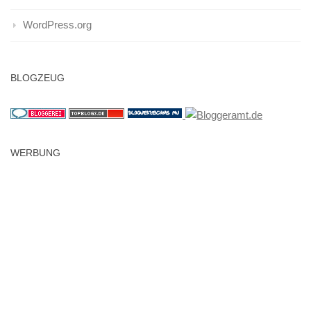
WordPress.org
BLOGZEUG
WERBUNG