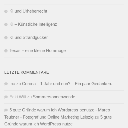
KI und Urheberrecht
KI – Künstliche Intelligenz
KI und Strandgucker
Texas – eine kleine Hommage
LETZTE KOMMENTARE
Ina
zu
Corona – 1 Jahr und nun? – Ein paar Gedanken.
Ecki Witt
zu
Sommersonnenwende
5 gute Gründe warum ich Wordpress benutze - Marco
Teubner - Fotograf und Online Marketing Leipzig
zu
5 gute
Gründe warum ich WordPress nutze