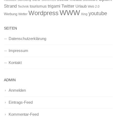
Strand
Twitter
trigami
tourismus
Urlaub
Technik
Web 2.0
WWW
Wordpress
youtube
Werbung
Wetter
Xing
SEITEN
Datenschutzerklärung
Impressum
Kontakt
ADMIN
Anmelden
Eintrags-Feed
Kommentar-Feed