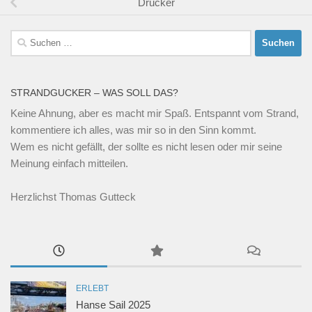
Drucker
Suchen
nach:
STRANDGUCKER – WAS SOLL DAS?
Keine Ahnung, aber es macht mir Spaß. Entspannt vom Strand,
kommentiere ich alles, was mir so in den Sinn kommt.
Wem es nicht gefällt, der sollte es nicht lesen oder mir seine
Meinung einfach mitteilen.
Herzlichst Thomas Gutteck
ERLEBT
Hanse Sail 2025