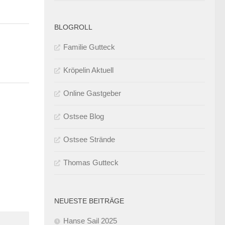
BLOGROLL
Familie Gutteck
Kröpelin Aktuell
Online Gastgeber
Ostsee Blog
Ostsee Strände
Thomas Gutteck
NEUESTE BEITRÄGE
Hanse Sail 2025