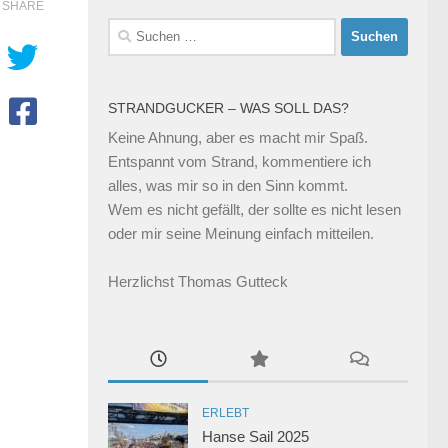
SHARE
Suchen
nach:
STRANDGUCKER – WAS SOLL DAS?
Keine Ahnung, aber es macht mir Spaß.
Entspannt vom Strand, kommentiere ich
alles, was mir so in den Sinn kommt.
Wem es nicht gefällt, der sollte es nicht lesen
oder mir seine Meinung einfach mitteilen.
Herzlichst Thomas Gutteck
ERLEBT
Hanse Sail 2025