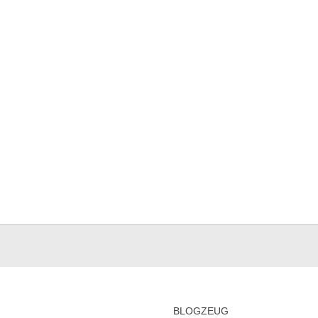
BLOGZEUG