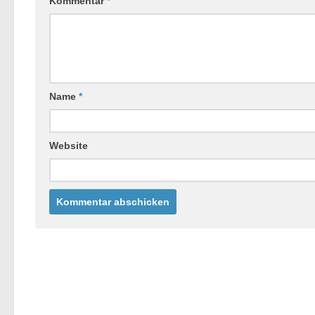
Kommentar
*
Name
*
Website