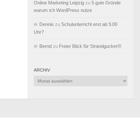
Online Marketing Leipzig
zu
5 gute Gründe
warum ich WordPress nutze
Dennis
zu
Schulunterricht erst ab 9.00
Uhr?
Bernd
zu
Freier Blick für Strandgucker!!!
ARCHIV
Archiv