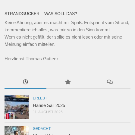
STRANDGUCKER – WAS SOLL DAS?
Keine Ahnung, aber es macht mir Spaß. Entspannt vom Strand,
kommentiere ich alles, was mir so in den Sinn kommt.
Wem es nicht gefällt, der sollte es nicht lesen oder mir seine
Meinung einfach mitteilen.
Herzlichst Thomas Gutteck
ERLEBT
Hanse Sail 2025
11. AUGUST 2025
GEDACHT