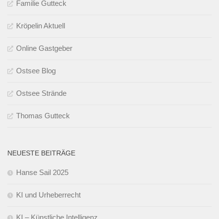
Familie Gutteck
Kröpelin Aktuell
Online Gastgeber
Ostsee Blog
Ostsee Strände
Thomas Gutteck
NEUESTE BEITRÄGE
Hanse Sail 2025
KI und Urheberrecht
KI – Künstliche Intelligenz