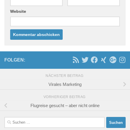
Website
FOLGEN:
NÄCHSTER BEITRAG
Virales Marketing
VORHERIGER BEITRAG
Flugreise gesucht – aber nicht online
Suchen
nach: