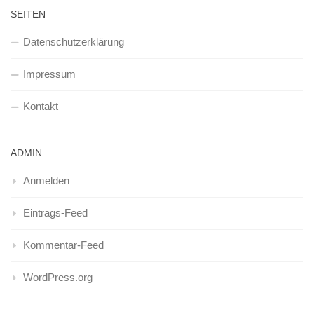
SEITEN
Datenschutzerklärung
Impressum
Kontakt
ADMIN
Anmelden
Eintrags-Feed
Kommentar-Feed
WordPress.org