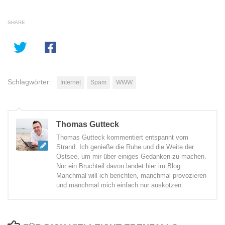
SHARE
Schlagwörter:
Internet
Spam
WWW
Thomas Gutteck
Thomas Gutteck kommentiert entspannt vom
Strand. Ich genieße die Ruhe und die Weite der
Ostsee, um mir über einiges Gedanken zu machen.
Nur ein Bruchteil davon landet hier im Blog.
Manchmal will ich berichten, manchmal provozieren
und manchmal mich einfach nur auskotzen.