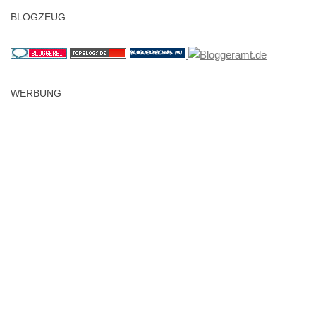
BLOGZEUG
WERBUNG