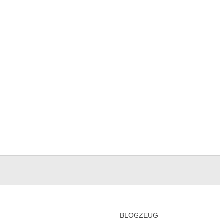
BLOGZEUG