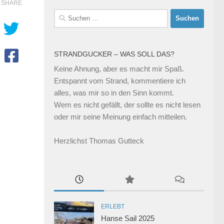
SHARE
Suchen
nach:
STRANDGUCKER – WAS SOLL DAS?
Keine Ahnung, aber es macht mir Spaß.
Entspannt vom Strand, kommentiere ich
alles, was mir so in den Sinn kommt.
Wem es nicht gefällt, der sollte es nicht lesen
oder mir seine Meinung einfach mitteilen.
Herzlichst Thomas Gutteck
ERLEBT
Hanse Sail 2025