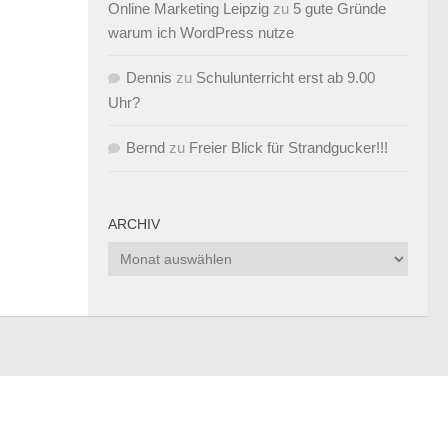
Online Marketing Leipzig
zu
5 gute Gründe
warum ich WordPress nutze
Dennis
zu
Schulunterricht erst ab 9.00
Uhr?
Bernd
zu
Freier Blick für Strandgucker!!!
ARCHIV
Archiv