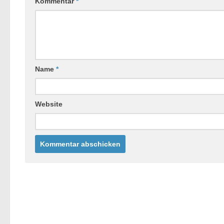
Kommentar
*
Name
*
Website