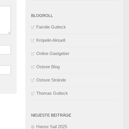
BLOGROLL
Familie Gutteck
Kröpelin Aktuell
Online Gastgeber
Ostsee Blog
Ostsee Strände
Thomas Gutteck
NEUESTE BEITRÄGE
Hanse Sail 2025