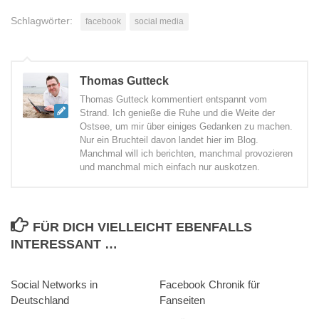
Schlagwörter:
facebook
social media
Thomas Gutteck
Thomas Gutteck kommentiert entspannt vom
Strand. Ich genieße die Ruhe und die Weite der
Ostsee, um mir über einiges Gedanken zu machen.
Nur ein Bruchteil davon landet hier im Blog.
Manchmal will ich berichten, manchmal provozieren
und manchmal mich einfach nur auskotzen.
FÜR DICH VIELLEICHT EBENFALLS
INTERESSANT …
Social Networks in
0
Facebook Chronik für
0
Deutschland
Fanseiten