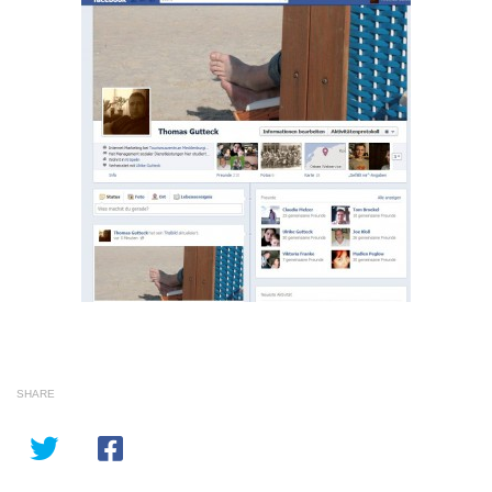
SHARE