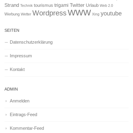
Strand
Twitter
trigami
tourismus
Urlaub
Technik
Web 2.0
WWW
Wordpress
youtube
Werbung
Wetter
Xing
SEITEN
Datenschutzerklärung
Impressum
Kontakt
ADMIN
Anmelden
Eintrags-Feed
Kommentar-Feed