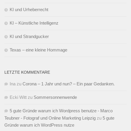
KI und Urheberrecht
KI – Künstliche Intelligenz
KI und Strandgucker
Texas – eine kleine Hommage
LETZTE KOMMENTARE
Ina
zu
Corona – 1 Jahr und nun? – Ein paar Gedanken.
Ecki Witt
zu
Sommersonnenwende
5 gute Gründe warum ich Wordpress benutze - Marco
Teubner - Fotograf und Online Marketing Leipzig
zu
5 gute
Gründe warum ich WordPress nutze