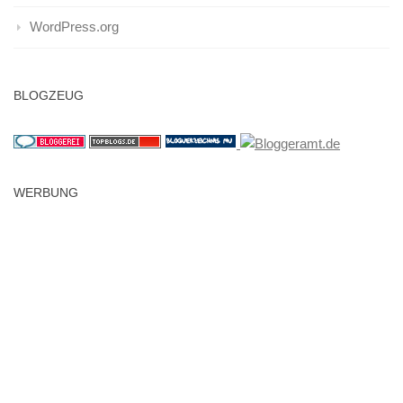
WordPress.org
BLOGZEUG
WERBUNG