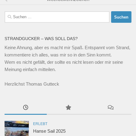
Suchen
nach:
STRANDGUCKER – WAS SOLL DAS?
Keine Ahnung, aber es macht mir Spaß. Entspannt vom Strand,
kommentiere ich alles, was mir so in den Sinn kommt.
Wem es nicht gefällt, der sollte es nicht lesen oder mir seine
Meinung einfach mitteilen.
Herzlichst Thomas Gutteck
ERLEBT
Hanse Sail 2025