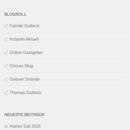
BLOGROLL
Familie Gutteck
Kröpelin Aktuell
Online Gastgeber
Ostsee Blog
Ostsee Strände
Thomas Gutteck
NEUESTE BEITRÄGE
Hanse Sail 2025