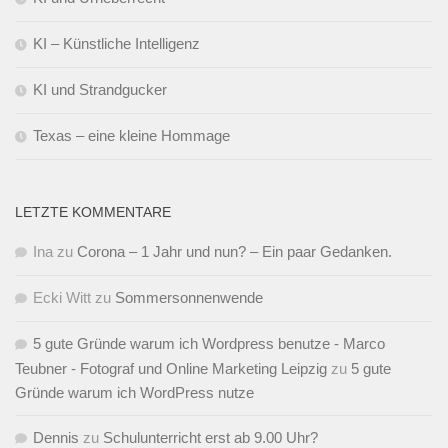
KI – Künstliche Intelligenz
KI und Strandgucker
Texas – eine kleine Hommage
LETZTE KOMMENTARE
Ina
zu
Corona – 1 Jahr und nun? – Ein paar Gedanken.
Ecki Witt
zu
Sommersonnenwende
5 gute Gründe warum ich Wordpress benutze - Marco
Teubner - Fotograf und Online Marketing Leipzig
zu
5 gute
Gründe warum ich WordPress nutze
Dennis
zu
Schulunterricht erst ab 9.00 Uhr?