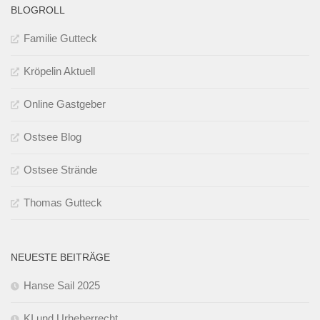
BLOGROLL
Familie Gutteck
Kröpelin Aktuell
Online Gastgeber
Ostsee Blog
Ostsee Strände
Thomas Gutteck
NEUESTE BEITRÄGE
Hanse Sail 2025
KI und Urheberrecht