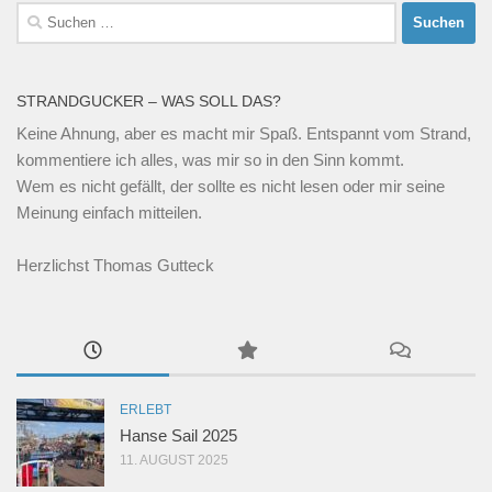
Suchen
nach:
STRANDGUCKER – WAS SOLL DAS?
Keine Ahnung, aber es macht mir Spaß. Entspannt vom Strand,
kommentiere ich alles, was mir so in den Sinn kommt.
Wem es nicht gefällt, der sollte es nicht lesen oder mir seine
Meinung einfach mitteilen.
Herzlichst Thomas Gutteck
ERLEBT
Hanse Sail 2025
11. AUGUST 2025