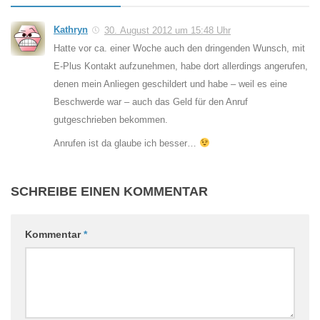
Kathryn
30. August 2012 um 15:48 Uhr
Hatte vor ca. einer Woche auch den dringenden Wunsch, mit
E-Plus Kontakt aufzunehmen, habe dort allerdings angerufen,
denen mein Anliegen geschildert und habe – weil es eine
Beschwerde war – auch das Geld für den Anruf
gutgeschrieben bekommen.
Anrufen ist da glaube ich besser…
SCHREIBE EINEN KOMMENTAR
Kommentar
*