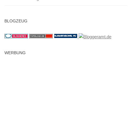
BLOGZEUG
WERBUNG