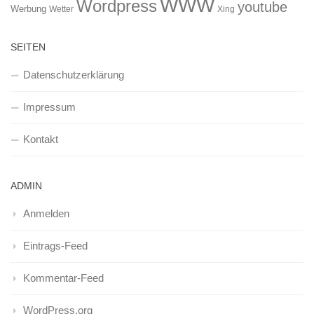
WWW
Wordpress
youtube
Werbung
Wetter
Xing
SEITEN
Datenschutzerklärung
Impressum
Kontakt
ADMIN
Anmelden
Eintrags-Feed
Kommentar-Feed
WordPress.org