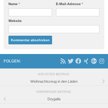
Name
*
E-Mail-Adresse
*
Website
FOLGEN:
NÄCHSTER BEITRAG
Weihnachtszeug in den Läden
VORHERIGER BEITRAG
Drygalla