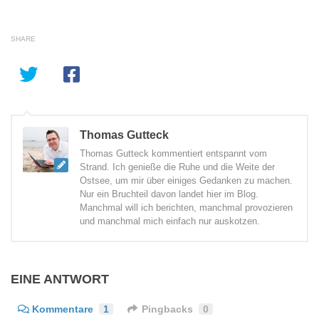
SHARE
Thomas Gutteck
Thomas Gutteck kommentiert entspannt vom
Strand. Ich genieße die Ruhe und die Weite der
Ostsee, um mir über einiges Gedanken zu machen.
Nur ein Bruchteil davon landet hier im Blog.
Manchmal will ich berichten, manchmal provozieren
und manchmal mich einfach nur auskotzen.
EINE ANTWORT
Kommentare
1
Pingbacks
0