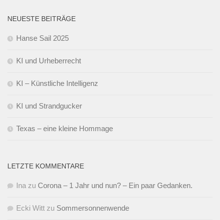
NEUESTE BEITRÄGE
Hanse Sail 2025
KI und Urheberrecht
KI – Künstliche Intelligenz
KI und Strandgucker
Texas – eine kleine Hommage
LETZTE KOMMENTARE
Ina
zu
Corona – 1 Jahr und nun? – Ein paar Gedanken.
Ecki Witt
zu
Sommersonnenwende