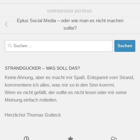
VORHERIGER BEITRAG
Eplus Social Media – oder wie man es nicht machen
sollte?
Suchen
nach:
STRANDGUCKER – WAS SOLL DAS?
Keine Ahnung, aber es macht mir Spaß. Entspannt vom Strand,
kommentiere ich alles, was mir so in den Sinn kommt.
Wem es nicht gefällt, der sollte es nicht lesen oder mir seine
Meinung einfach mitteilen.
Herzlichst Thomas Gutteck