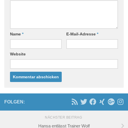
Name
*
E-Mail-Adresse
*
Website
FOLGEN:
NÄCHSTER BEITRAG
Hansa entlässt Trainer Wolf