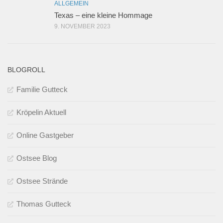
ALLGEMEIN
Texas – eine kleine Hommage
9. NOVEMBER 2023
BLOGROLL
Familie Gutteck
Kröpelin Aktuell
Online Gastgeber
Ostsee Blog
Ostsee Strände
Thomas Gutteck