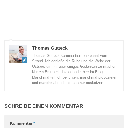
Thomas Gutteck
Thomas Gutteck kommentiert entspannt vom
Strand. Ich genieße die Ruhe und die Weite der
Ostsee, um mir über einiges Gedanken zu machen.
Nur ein Bruchteil davon landet hier im Blog.
Manchmal will ich berichten, manchmal provozieren
und manchmal mich einfach nur auskotzen.
SCHREIBE EINEN KOMMENTAR
Kommentar
*