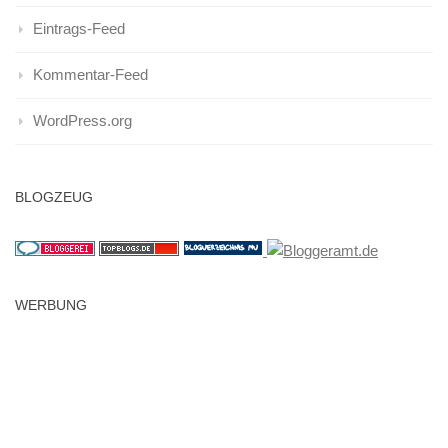
Eintrags-Feed
Kommentar-Feed
WordPress.org
BLOGZEUG
WERBUNG