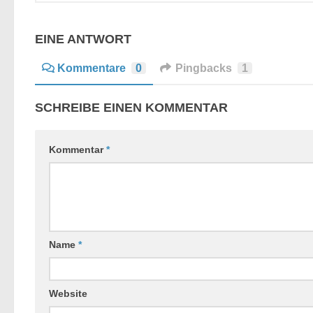
EINE ANTWORT
Kommentare
0
Pingbacks
1
SCHREIBE EINEN KOMMENTAR
Kommentar
*
Name
*
Website