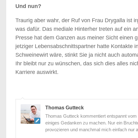
Und nun?
Traurig aber wahr, der Ruf von Frau Drygalla ist 
was dafür. Das mediale Hinterher treten auf ein 
Presse hat dem Ganzen aus meiner Sicht einen 
jetziger Lebensabschnittspartner hatte Kontakte 
Schweinewirt wäre, stinkt Sie ja nicht auch auto
Ihr bleibt nur zu wünschen, das sich dies alles nich
Karriere auswirkt.
Thomas Gutteck
Thomas Gutteck kommentiert entspannt vom St
einiges Gedanken zu machen. Nur ein Bruchtei
provozieren und manchmal mich einfach nur 