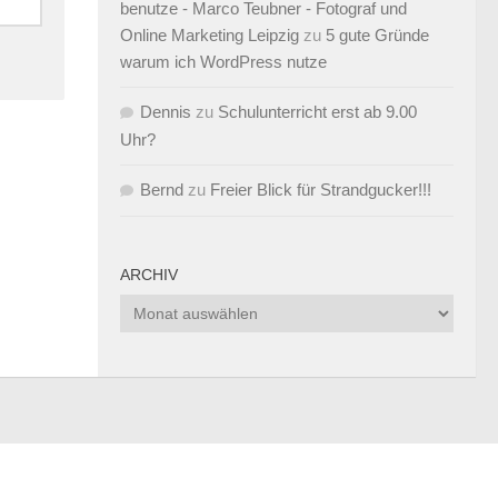
benutze - Marco Teubner - Fotograf und
Online Marketing Leipzig
zu
5 gute Gründe
warum ich WordPress nutze
Dennis
zu
Schulunterricht erst ab 9.00
Uhr?
Bernd
zu
Freier Blick für Strandgucker!!!
ARCHIV
Archiv