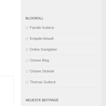
BLOGROLL
Familie Gutteck
Kröpelin Aktuell
Online Gastgeber
Ostsee Blog
Ostsee Strände
Thomas Gutteck
NEUESTE BEITRÄGE