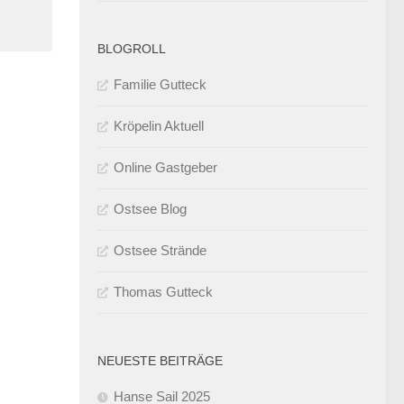
BLOGROLL
Familie Gutteck
Kröpelin Aktuell
Online Gastgeber
Ostsee Blog
Ostsee Strände
Thomas Gutteck
NEUESTE BEITRÄGE
Hanse Sail 2025