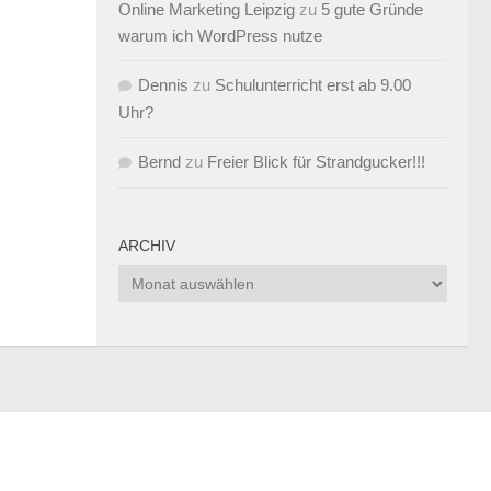
Online Marketing Leipzig
zu
5 gute Gründe
warum ich WordPress nutze
Dennis
zu
Schulunterricht erst ab 9.00
Uhr?
Bernd
zu
Freier Blick für Strandgucker!!!
ARCHIV
Archiv