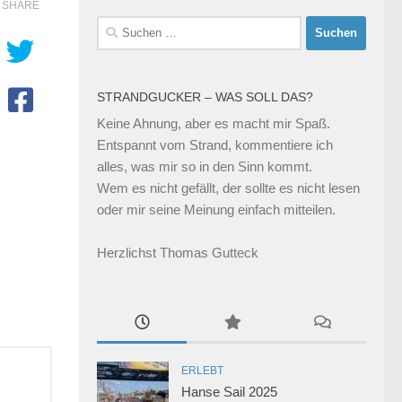
SHARE
Suchen
nach:
STRANDGUCKER – WAS SOLL DAS?
Keine Ahnung, aber es macht mir Spaß.
Entspannt vom Strand, kommentiere ich
alles, was mir so in den Sinn kommt.
Wem es nicht gefällt, der sollte es nicht lesen
oder mir seine Meinung einfach mitteilen.
Herzlichst Thomas Gutteck
ERLEBT
Hanse Sail 2025