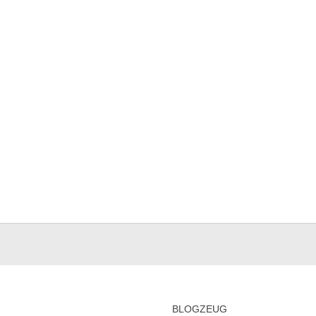
BLOGZEUG