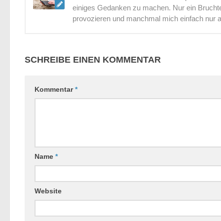
einiges Gedanken zu machen. Nur ein Bruchtei
provozieren und manchmal mich einfach nur 
SCHREIBE EINEN KOMMENTAR
Kommentar
*
Name
*
Website