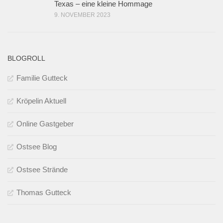
Texas – eine kleine Hommage
9. NOVEMBER 2023
BLOGROLL
Familie Gutteck
Kröpelin Aktuell
Online Gastgeber
Ostsee Blog
Ostsee Strände
Thomas Gutteck