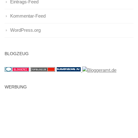
Eintrags-Feed
Kommentar-Feed
WordPress.org
BLOGZEUG
WERBUNG