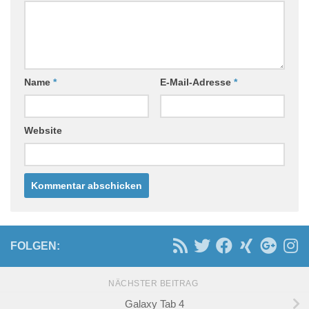
Name
*
E-Mail-Adresse
*
Website
FOLGEN:
NÄCHSTER BEITRAG
Galaxy Tab 4