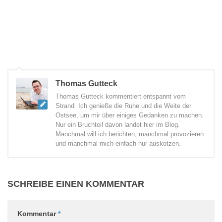
Thomas Gutteck
Thomas Gutteck kommentiert entspannt vom
Strand. Ich genieße die Ruhe und die Weite der
Ostsee, um mir über einiges Gedanken zu machen.
Nur ein Bruchteil davon landet hier im Blog.
Manchmal will ich berichten, manchmal provozieren
und manchmal mich einfach nur auskotzen.
SCHREIBE EINEN KOMMENTAR
Kommentar
*