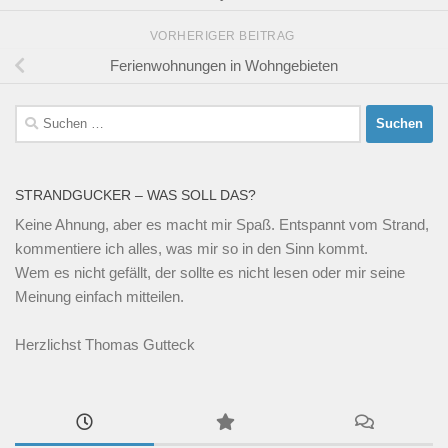
VORHERIGER BEITRAG
Ferienwohnungen in Wohngebieten
Suchen
nach:
STRANDGUCKER – WAS SOLL DAS?
Keine Ahnung, aber es macht mir Spaß. Entspannt vom Strand,
kommentiere ich alles, was mir so in den Sinn kommt.
Wem es nicht gefällt, der sollte es nicht lesen oder mir seine
Meinung einfach mitteilen.
Herzlichst Thomas Gutteck