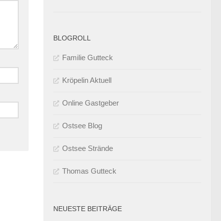
BLOGROLL
Familie Gutteck
Kröpelin Aktuell
Online Gastgeber
Ostsee Blog
Ostsee Strände
Thomas Gutteck
NEUESTE BEITRÄGE