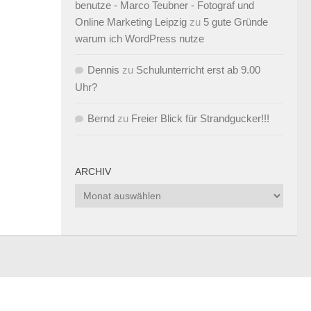
benutze - Marco Teubner - Fotograf und
Online Marketing Leipzig
zu
5 gute Gründe
warum ich WordPress nutze
Dennis
zu
Schulunterricht erst ab 9.00
Uhr?
Bernd
zu
Freier Blick für Strandgucker!!!
ARCHIV
Archiv