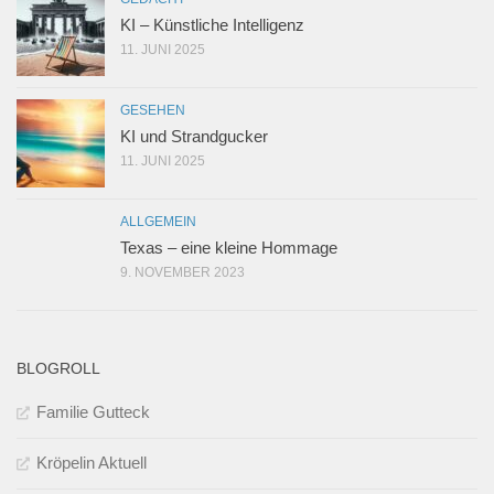
KI – Künstliche Intelligenz
11. JUNI 2025
GESEHEN
KI und Strandgucker
11. JUNI 2025
ALLGEMEIN
Texas – eine kleine Hommage
9. NOVEMBER 2023
BLOGROLL
Familie Gutteck
Kröpelin Aktuell