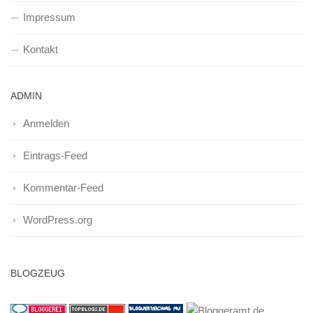
Impressum
Kontakt
ADMIN
Anmelden
Eintrags-Feed
Kommentar-Feed
WordPress.org
BLOGZEUG