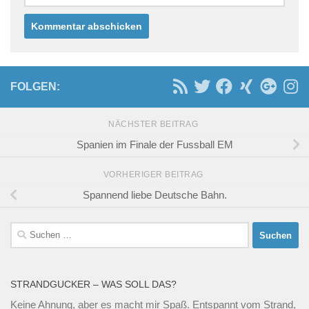
FOLGEN:
NÄCHSTER BEITRAG
Spanien im Finale der Fussball EM
VORHERIGER BEITRAG
Spannend liebe Deutsche Bahn.
Suchen
nach:
STRANDGUCKER – WAS SOLL DAS?
Keine Ahnung, aber es macht mir Spaß. Entspannt vom Strand,