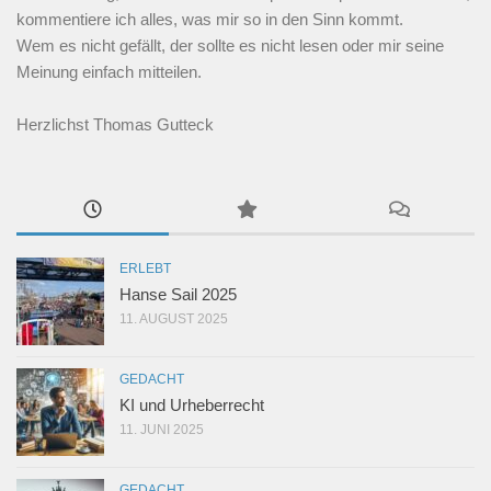
kommentiere ich alles, was mir so in den Sinn kommt.
Wem es nicht gefällt, der sollte es nicht lesen oder mir seine
Meinung einfach mitteilen.
Herzlichst Thomas Gutteck
ERLEBT
Hanse Sail 2025
11. AUGUST 2025
GEDACHT
KI und Urheberrecht
11. JUNI 2025
GEDACHT