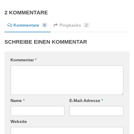
2 KOMMENTARE
Kommentare
0
Pingbacks
2
SCHREIBE EINEN KOMMENTAR
Kommentar
*
Name
*
E-Mail-Adresse
*
Website