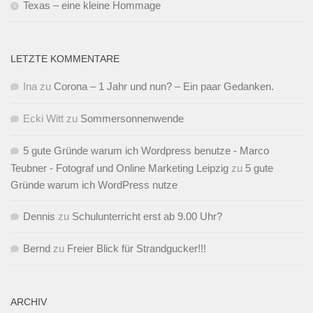
Texas – eine kleine Hommage
LETZTE KOMMENTARE
Ina
zu
Corona – 1 Jahr und nun? – Ein paar Gedanken.
Ecki Witt
zu
Sommersonnenwende
5 gute Gründe warum ich Wordpress benutze - Marco
Teubner - Fotograf und Online Marketing Leipzig
zu
5 gute
Gründe warum ich WordPress nutze
Dennis
zu
Schulunterricht erst ab 9.00 Uhr?
Bernd
zu
Freier Blick für Strandgucker!!!
ARCHIV