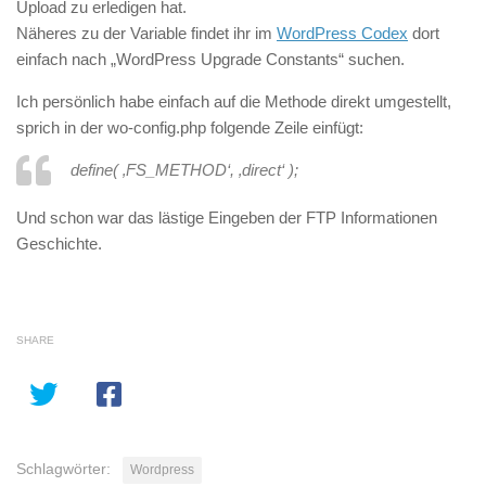
Upload zu erledigen hat.
Näheres zu der Variable findet ihr im
WordPress Codex
dort
einfach nach „WordPress Upgrade Constants“ suchen.
Ich persönlich habe einfach auf die Methode direkt umgestellt,
sprich in der wo-config.php folgende Zeile einfügt:
define( ‚FS_METHOD‘, ‚direct‘ );
Und schon war das lästige Eingeben der FTP Informationen
Geschichte.
SHARE
Schlagwörter:
Wordpress