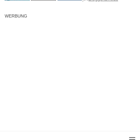
WERBUNG