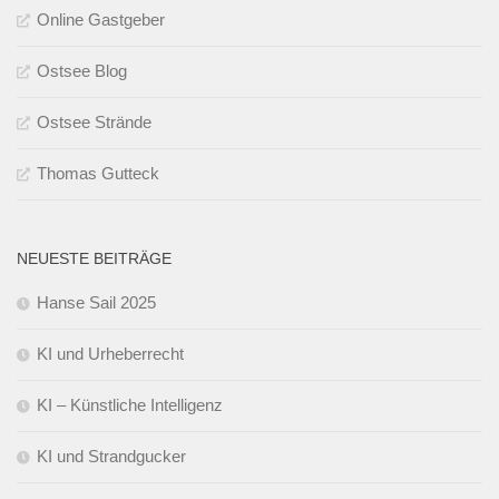
Online Gastgeber
Ostsee Blog
Ostsee Strände
Thomas Gutteck
NEUESTE BEITRÄGE
Hanse Sail 2025
KI und Urheberrecht
KI – Künstliche Intelligenz
KI und Strandgucker