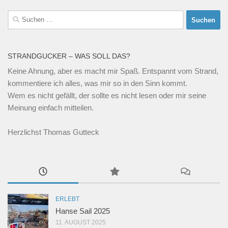
Suchen
nach:
STRANDGUCKER – WAS SOLL DAS?
Keine Ahnung, aber es macht mir Spaß. Entspannt vom Strand,
kommentiere ich alles, was mir so in den Sinn kommt.
Wem es nicht gefällt, der sollte es nicht lesen oder mir seine
Meinung einfach mitteilen.
Herzlichst Thomas Gutteck
ERLEBT
Hanse Sail 2025
11. AUGUST 2025