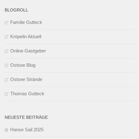
BLOGROLL
Familie Gutteck
Kröpelin Aktuell
Online Gastgeber
Ostsee Blog
Ostsee Strände
Thomas Gutteck
NEUESTE BEITRÄGE
Hanse Sail 2025