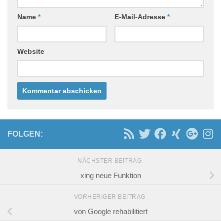
Name
*
E-Mail-Adresse
*
Website
FOLGEN:
NÄCHSTER BEITRAG
xing neue Funktion
VORHERIGER BEITRAG
von Google rehabilitiert