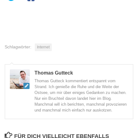
Schlagwörter:
Internet
Thomas Gutteck
Thomas Gutteck kommentiert entspannt vom
Strand. Ich genieße die Ruhe und die Weite der
Ostsee, um mir über einiges Gedanken zu machen.
Nur ein Bruchteil davon landet hier im Blog.
Manchmal will ich berichten, manchmal provozieren
und manchmal mich einfach nur auskotzen.
FÜR DICH VIELLEICHT EBENFALLS