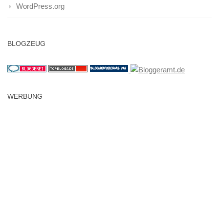
WordPress.org
BLOGZEUG
WERBUNG