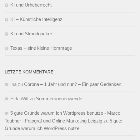
KI und Urheberrecht
KI – Künstliche Intelligenz
KI und Strandgucker
Texas – eine kleine Hommage
LETZTE KOMMENTARE
Ina
zu
Corona – 1 Jahr und nun? – Ein paar Gedanken.
Ecki Witt
zu
Sommersonnenwende
5 gute Gründe warum ich Wordpress benutze - Marco
Teubner - Fotograf und Online Marketing Leipzig
zu
5 gute
Gründe warum ich WordPress nutze