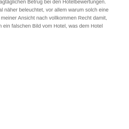
tagtäglichen Betrug bei den Hotelbewertungen.
l näher beleuchtet, vor allem warum solch eine
t meiner Ansicht nach vollkommen Recht damit,
n ein falschen Bild vom Hotel, was dem Hotel