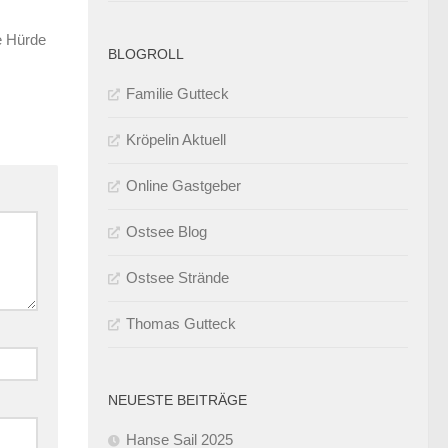
e Hürde
BLOGROLL
Familie Gutteck
Kröpelin Aktuell
Online Gastgeber
Ostsee Blog
Ostsee Strände
Thomas Gutteck
NEUESTE BEITRÄGE
Hanse Sail 2025