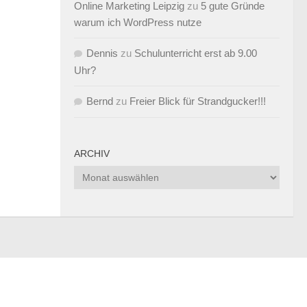
Online Marketing Leipzig
zu
5 gute Gründe
warum ich WordPress nutze
Dennis
zu
Schulunterricht erst ab 9.00
Uhr?
Bernd
zu
Freier Blick für Strandgucker!!!
ARCHIV
Archiv