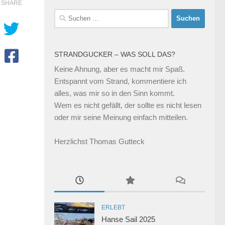
SHARE
Suchen
nach:
STRANDGUCKER – WAS SOLL DAS?
Keine Ahnung, aber es macht mir Spaß.
Entspannt vom Strand, kommentiere ich
alles, was mir so in den Sinn kommt.
Wem es nicht gefällt, der sollte es nicht lesen
oder mir seine Meinung einfach mitteilen.
Herzlichst Thomas Gutteck
ERLEBT
Hanse Sail 2025