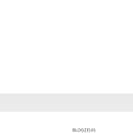
BLOGZEUG