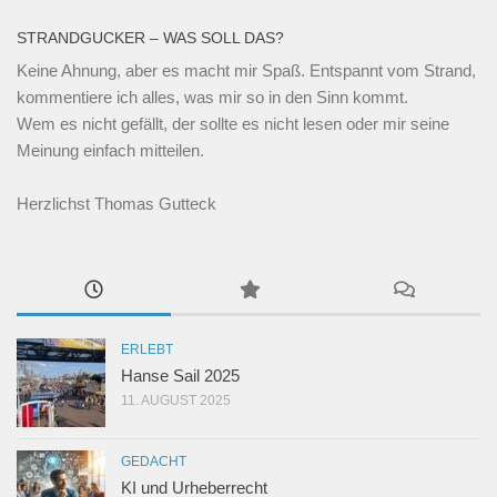
STRANDGUCKER – WAS SOLL DAS?
Keine Ahnung, aber es macht mir Spaß. Entspannt vom Strand,
kommentiere ich alles, was mir so in den Sinn kommt.
Wem es nicht gefällt, der sollte es nicht lesen oder mir seine
Meinung einfach mitteilen.
Herzlichst Thomas Gutteck
ERLEBT
Hanse Sail 2025
11. AUGUST 2025
GEDACHT
KI und Urheberrecht