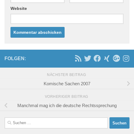
Website
FOLGEN:
NÄCHSTER BEITRAG
Komische Sachen 2007
VORHERIGER BEITRAG
Manchmal mag ich die deutsche Rechtssprechung
Suchen
nach: