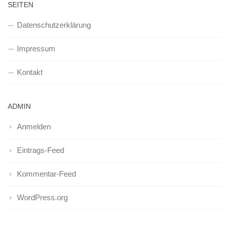
SEITEN
Datenschutzerklärung
Impressum
Kontakt
ADMIN
Anmelden
Eintrags-Feed
Kommentar-Feed
WordPress.org