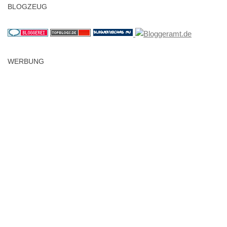
BLOGZEUG
WERBUNG