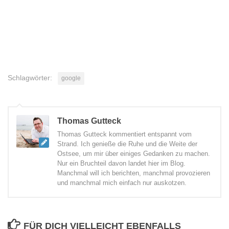
Schlagwörter:
google
Thomas Gutteck
Thomas Gutteck kommentiert entspannt vom
Strand. Ich genieße die Ruhe und die Weite der
Ostsee, um mir über einiges Gedanken zu machen.
Nur ein Bruchteil davon landet hier im Blog.
Manchmal will ich berichten, manchmal provozieren
und manchmal mich einfach nur auskotzen.
FÜR DICH VIELLEICHT EBENFALLS