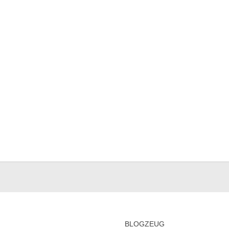
BLOGZEUG