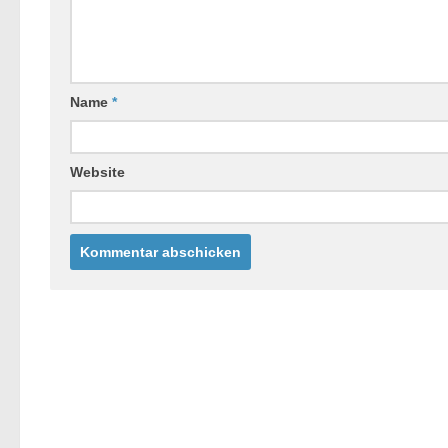
Name
*
Website