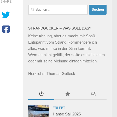
SHARE
Suchen
nach:
STRANDGUCKER – WAS SOLL DAS?
Keine Ahnung, aber es macht mir Spaß.
Entspannt vom Strand, kommentiere ich
alles, was mir so in den Sinn kommt.
Wem es nicht gefällt, der sollte es nicht lesen
oder mir seine Meinung einfach mitteilen.
Herzlichst Thomas Gutteck
ERLEBT
Hanse Sail 2025