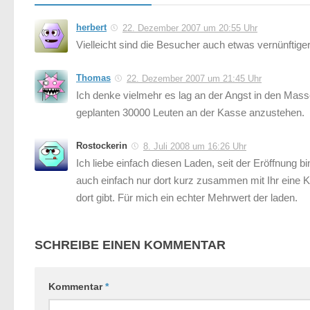
herbert
22. Dezember 2007 um 20:55 Uhr
Vielleicht sind die Besucher auch etwas vernünftig
Thomas
22. Dezember 2007 um 21:45 Uhr
Ich denke vielmehr es lag an der Angst in den Mas
geplanten 30000 Leuten an der Kasse anzustehen.
Rostockerin
8. Juli 2008 um 16:26 Uhr
Ich liebe einfach diesen Laden, seit der Eröffnung
auch einfach nur dort kurz zusammen mit Ihr eine K
dort gibt. Für mich ein echter Mehrwert der laden.
SCHREIBE EINEN KOMMENTAR
Kommentar
*