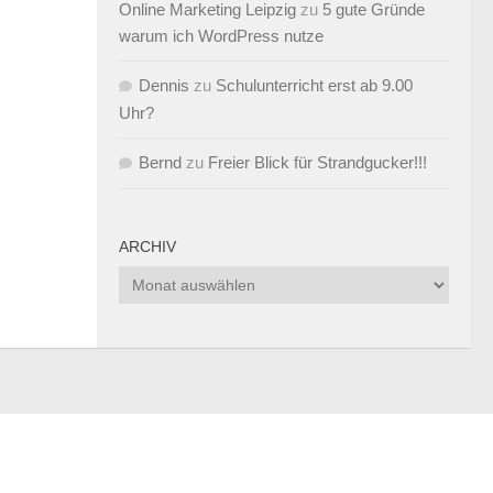
Online Marketing Leipzig
zu
5 gute Gründe
warum ich WordPress nutze
Dennis
zu
Schulunterricht erst ab 9.00
Uhr?
Bernd
zu
Freier Blick für Strandgucker!!!
ARCHIV
Archiv