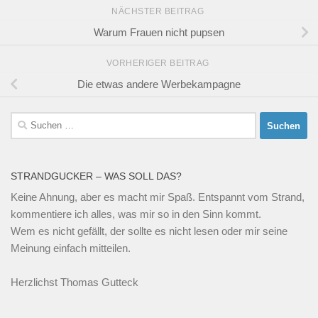
NÄCHSTER BEITRAG
Warum Frauen nicht pupsen
VORHERIGER BEITRAG
Die etwas andere Werbekampagne
Suchen
nach:
STRANDGUCKER – WAS SOLL DAS?
Keine Ahnung, aber es macht mir Spaß. Entspannt vom Strand,
kommentiere ich alles, was mir so in den Sinn kommt.
Wem es nicht gefällt, der sollte es nicht lesen oder mir seine
Meinung einfach mitteilen.
Herzlichst Thomas Gutteck