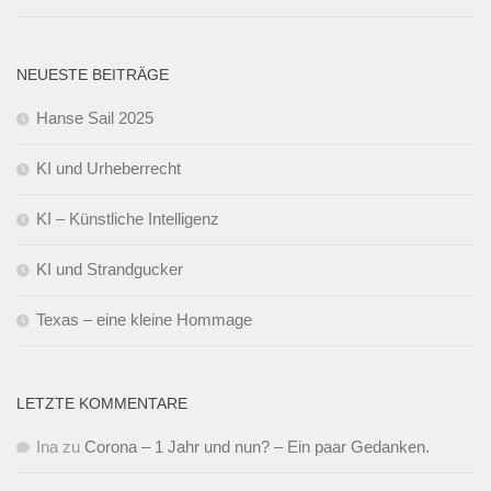
NEUESTE BEITRÄGE
Hanse Sail 2025
KI und Urheberrecht
KI – Künstliche Intelligenz
KI und Strandgucker
Texas – eine kleine Hommage
LETZTE KOMMENTARE
Ina
zu
Corona – 1 Jahr und nun? – Ein paar Gedanken.