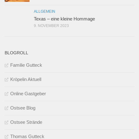
ALLGEMEIN
Texas – eine kleine Hommage
9. NOVEMBER 2023
BLOGROLL
Familie Gutteck
Kröpelin Aktuell
Online Gastgeber
Ostsee Blog
Ostsee Strände
Thomas Gutteck