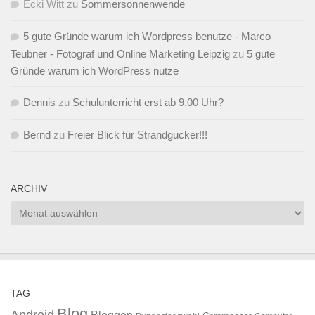
Ecki Witt
zu
Sommersonnenwende
5 gute Gründe warum ich Wordpress benutze - Marco
Teubner - Fotograf und Online Marketing Leipzig
zu
5 gute
Gründe warum ich WordPress nutze
Dennis
zu
Schulunterricht erst ab 9.00 Uhr?
Bernd
zu
Freier Blick für Strandgucker!!!
ARCHIV
Archiv
TAG
Blog