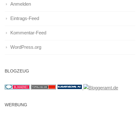
Anmelden
Eintrags-Feed
Kommentar-Feed
WordPress.org
BLOGZEUG
WERBUNG