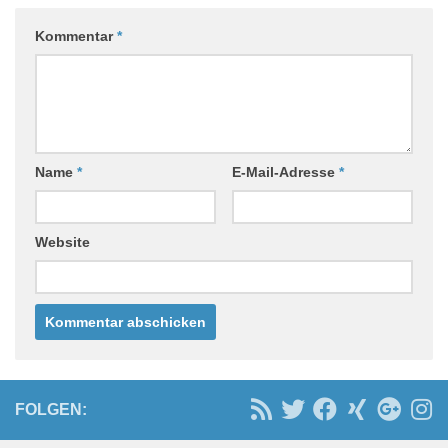
Kommentar
*
Name
*
E-Mail-Adresse
*
Website
FOLGEN: