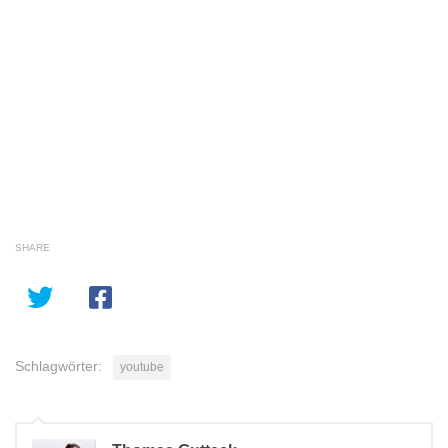
SHARE
Schlagwörter:
youtube