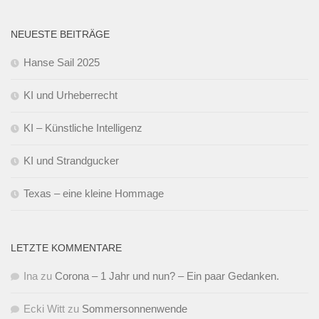
NEUESTE BEITRÄGE
Hanse Sail 2025
KI und Urheberrecht
KI – Künstliche Intelligenz
KI und Strandgucker
Texas – eine kleine Hommage
LETZTE KOMMENTARE
Ina
zu
Corona – 1 Jahr und nun? – Ein paar Gedanken.
Ecki Witt
zu
Sommersonnenwende