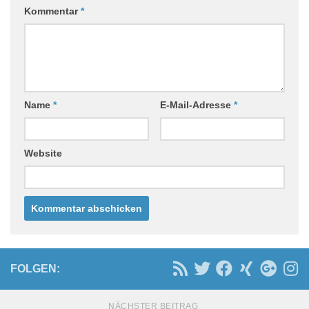
Kommentar
*
Name
*
E-Mail-Adresse
*
Website
FOLGEN:
NÄCHSTER BEITRAG