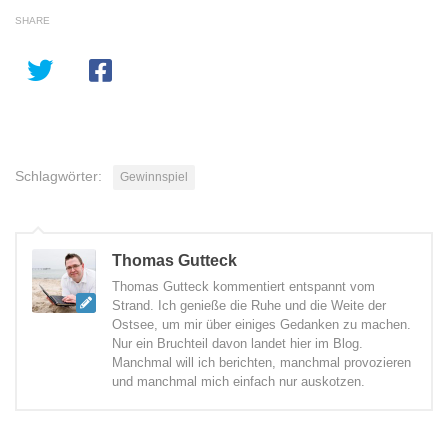
SHARE
Schlagwörter:
Gewinnspiel
Thomas Gutteck
Thomas Gutteck kommentiert entspannt vom
Strand. Ich genieße die Ruhe und die Weite der
Ostsee, um mir über einiges Gedanken zu machen.
Nur ein Bruchteil davon landet hier im Blog.
Manchmal will ich berichten, manchmal provozieren
und manchmal mich einfach nur auskotzen.