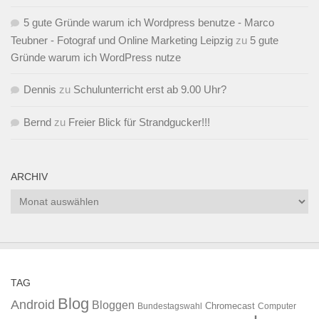
5 gute Gründe warum ich Wordpress benutze - Marco
Teubner - Fotograf und Online Marketing Leipzig
zu
5 gute
Gründe warum ich WordPress nutze
Dennis
zu
Schulunterricht erst ab 9.00 Uhr?
Bernd
zu
Freier Blick für Strandgucker!!!
ARCHIV
Archiv
TAG
Blog
Android
Bloggen
Chromecast
Bundestagswahl
Computer