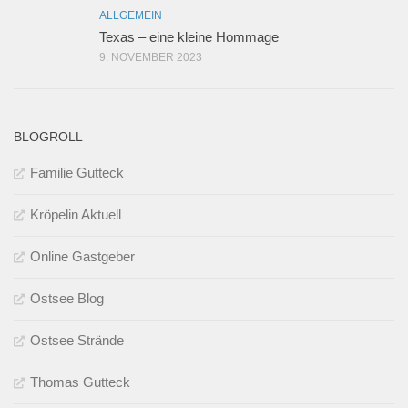
ALLGEMEIN
Texas – eine kleine Hommage
9. NOVEMBER 2023
BLOGROLL
Familie Gutteck
Kröpelin Aktuell
Online Gastgeber
Ostsee Blog
Ostsee Strände
Thomas Gutteck