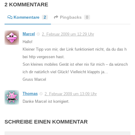
2 KOMMENTARE
Kommentare
2
Pingbacks
0
Marcel
2. Februar 2009 um 12:29 Uhr
Hallo!
Kleiner Tipp von mir, der Link funktioniert nicht, da du das h
bei http vergessen hast.
Son kleines mobiles Gerät ist eher nix für mich – da wünsch
ich dir natürlich viel Glück! Vielleicht klappts ja…
Gruss Marcel
Thomas
2. Februar 2009 um 13:09 Uhr
Danke Marcel ist korrigiert.
SCHREIBE EINEN KOMMENTAR