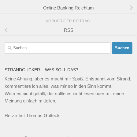
Online Banking Reichtum
VORHERIGER BEITRAG
RSS
Suchen
nach:
STRANDGUCKER – WAS SOLL DAS?
Keine Ahnung, aber es macht mir Spaß. Entspannt vom Strand,
kommentiere ich alles, was mir so in den Sinn kommt.
Wem es nicht gefällt, der sollte es nicht lesen oder mir seine
Meinung einfach mitteilen.
Herzlichst Thomas Gutteck