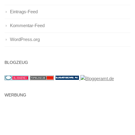
Eintrags-Feed
Kommentar-Feed
WordPress.org
BLOGZEUG
WERBUNG