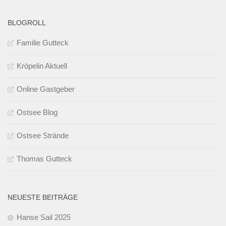
BLOGROLL
Familie Gutteck
Kröpelin Aktuell
Online Gastgeber
Ostsee Blog
Ostsee Strände
Thomas Gutteck
NEUESTE BEITRÄGE
Hanse Sail 2025