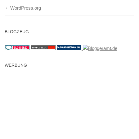
WordPress.org
BLOGZEUG
WERBUNG