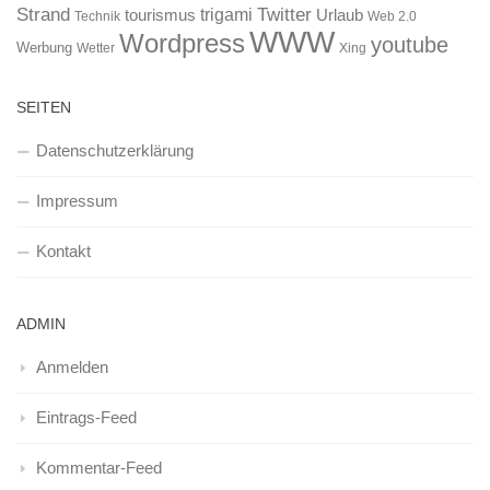
Strand
Twitter
trigami
tourismus
Urlaub
Technik
Web 2.0
WWW
Wordpress
youtube
Werbung
Wetter
Xing
SEITEN
Datenschutzerklärung
Impressum
Kontakt
ADMIN
Anmelden
Eintrags-Feed
Kommentar-Feed