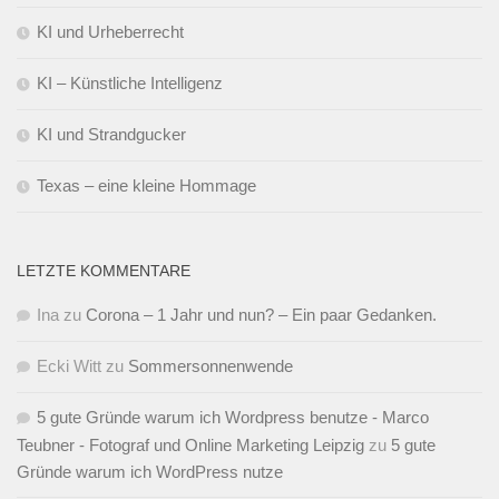
KI und Urheberrecht
KI – Künstliche Intelligenz
KI und Strandgucker
Texas – eine kleine Hommage
LETZTE KOMMENTARE
Ina
zu
Corona – 1 Jahr und nun? – Ein paar Gedanken.
Ecki Witt
zu
Sommersonnenwende
5 gute Gründe warum ich Wordpress benutze - Marco
Teubner - Fotograf und Online Marketing Leipzig
zu
5 gute
Gründe warum ich WordPress nutze