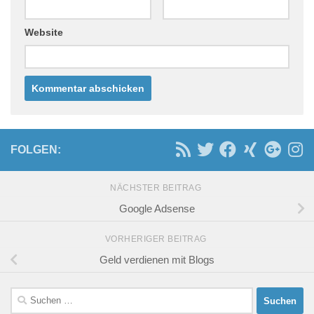
Website
FOLGEN:
NÄCHSTER BEITRAG
Google Adsense
VORHERIGER BEITRAG
Geld verdienen mit Blogs
Suchen
nach: