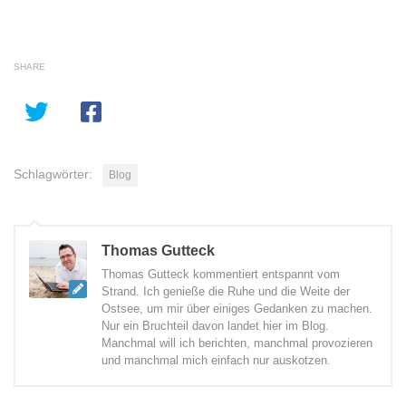
SHARE
Schlagwörter:
Blog
Thomas Gutteck
Thomas Gutteck kommentiert entspannt vom
Strand. Ich genieße die Ruhe und die Weite der
Ostsee, um mir über einiges Gedanken zu machen.
Nur ein Bruchteil davon landet hier im Blog.
Manchmal will ich berichten, manchmal provozieren
und manchmal mich einfach nur auskotzen.