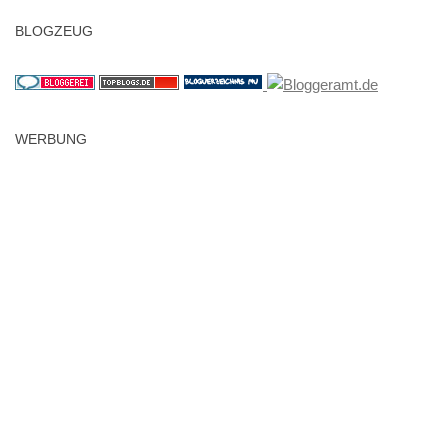
BLOGZEUG
WERBUNG