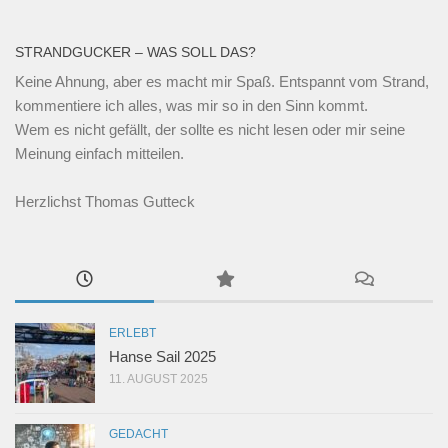
STRANDGUCKER – WAS SOLL DAS?
Keine Ahnung, aber es macht mir Spaß. Entspannt vom Strand,
kommentiere ich alles, was mir so in den Sinn kommt.
Wem es nicht gefällt, der sollte es nicht lesen oder mir seine
Meinung einfach mitteilen.
Herzlichst Thomas Gutteck
ERLEBT
Hanse Sail 2025
11. AUGUST 2025
GEDACHT