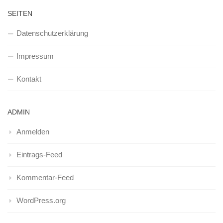
SEITEN
Datenschutzerklärung
Impressum
Kontakt
ADMIN
Anmelden
Eintrags-Feed
Kommentar-Feed
WordPress.org