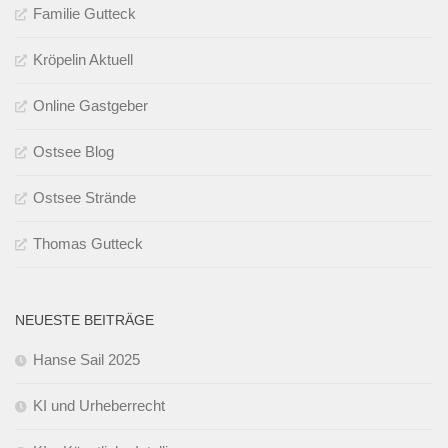
Familie Gutteck
Kröpelin Aktuell
Online Gastgeber
Ostsee Blog
Ostsee Strände
Thomas Gutteck
NEUESTE BEITRÄGE
Hanse Sail 2025
KI und Urheberrecht