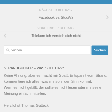
NÄCHSTER BEITRAG
Facebook vs StudiVz
VORHERIGER BEITRAG
Telekom ich versteh dich nicht
Suchen
nach:
STRANDGUCKER – WAS SOLL DAS?
Keine Ahnung, aber es macht mir Spaß. Entspannt vom Strand,
kommentiere ich alles, was mir so in den Sinn kommt.
Wem es nicht gefällt, der sollte es nicht lesen oder mir seine
Meinung einfach mitteilen.
Herzlichst Thomas Gutteck