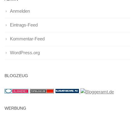
Anmelden
Eintrags-Feed
Kommentar-Feed
WordPress.org
BLOGZEUG
WERBUNG