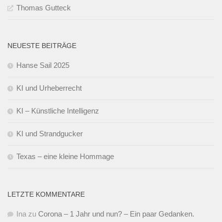
Thomas Gutteck
NEUESTE BEITRÄGE
Hanse Sail 2025
KI und Urheberrecht
KI – Künstliche Intelligenz
KI und Strandgucker
Texas – eine kleine Hommage
LETZTE KOMMENTARE
Ina
zu
Corona – 1 Jahr und nun? – Ein paar Gedanken.