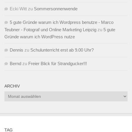
Ecki Witt
zu
Sommersonnenwende
5 gute Gründe warum ich Wordpress benutze - Marco
Teubner - Fotograf und Online Marketing Leipzig
zu
5 gute
Gründe warum ich WordPress nutze
Dennis
zu
Schulunterricht erst ab 9.00 Uhr?
Bernd
zu
Freier Blick für Strandgucker!!!
ARCHIV
Archiv
TAG