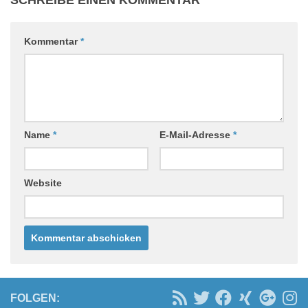
SCHREIBE EINEN KOMMENTAR
Kommentar
*
Name
*
E-Mail-Adresse
*
Website
FOLGEN: