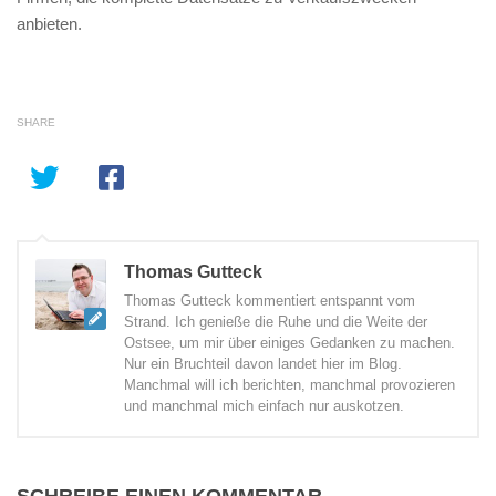
anbieten.
SHARE
Thomas Gutteck
Thomas Gutteck kommentiert entspannt vom
Strand. Ich genieße die Ruhe und die Weite der
Ostsee, um mir über einiges Gedanken zu machen.
Nur ein Bruchteil davon landet hier im Blog.
Manchmal will ich berichten, manchmal provozieren
und manchmal mich einfach nur auskotzen.