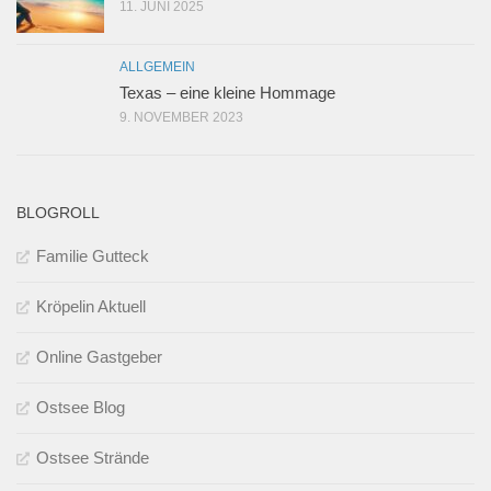
11. JUNI 2025
ALLGEMEIN
Texas – eine kleine Hommage
9. NOVEMBER 2023
BLOGROLL
Familie Gutteck
Kröpelin Aktuell
Online Gastgeber
Ostsee Blog
Ostsee Strände