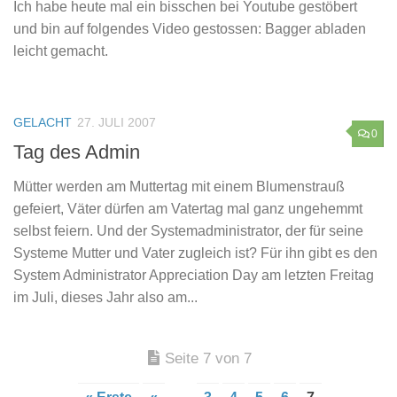
Ich habe heute mal ein bisschen bei Youtube gestöbert
und bin auf folgendes Video gestossen: Bagger abladen
leicht gemacht.
GELACHT
27. JULI 2007
0
Tag des Admin
Mütter werden am Muttertag mit einem Blumenstrauß
gefeiert, Väter dürfen am Vatertag mal ganz ungehemmt
selbst feiern. Und der Systemadministrator, der für seine
Systeme Mutter und Vater zugleich ist? Für ihn gibt es den
System Administrator Appreciation Day am letzten Freitag
im Juli, dieses Jahr also am...
Seite 7 von 7