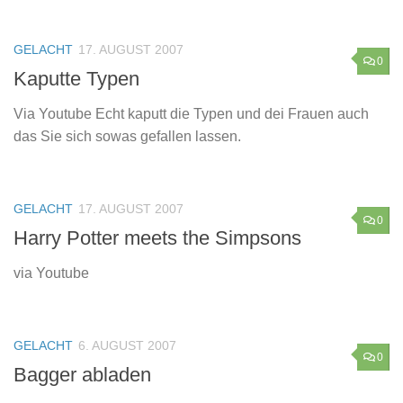
GELACHT
17. AUGUST 2007
0
Kaputte Typen
Via Youtube Echt kaputt die Typen und dei Frauen auch
das Sie sich sowas gefallen lassen.
GELACHT
17. AUGUST 2007
0
Harry Potter meets the Simpsons
via Youtube
GELACHT
6. AUGUST 2007
0
Bagger abladen