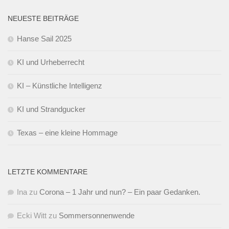
NEUESTE BEITRÄGE
Hanse Sail 2025
KI und Urheberrecht
KI – Künstliche Intelligenz
KI und Strandgucker
Texas – eine kleine Hommage
LETZTE KOMMENTARE
Ina
zu
Corona – 1 Jahr und nun? – Ein paar Gedanken.
Ecki Witt
zu
Sommersonnenwende