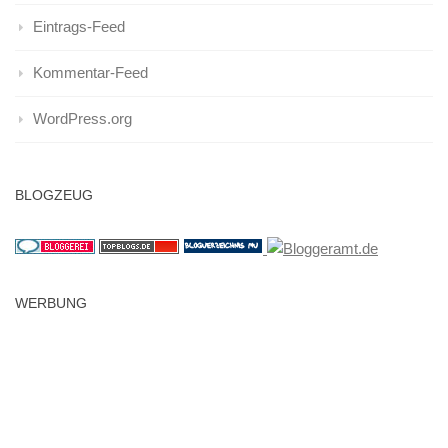
Eintrags-Feed
Kommentar-Feed
WordPress.org
BLOGZEUG
WERBUNG