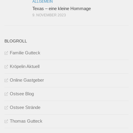
ALLGEMEIN
Texas – eine kleine Hommage
9. NOVEMBER 2023
BLOGROLL
Familie Gutteck
Kröpelin Aktuell
Online Gastgeber
Ostsee Blog
Ostsee Strände
Thomas Gutteck