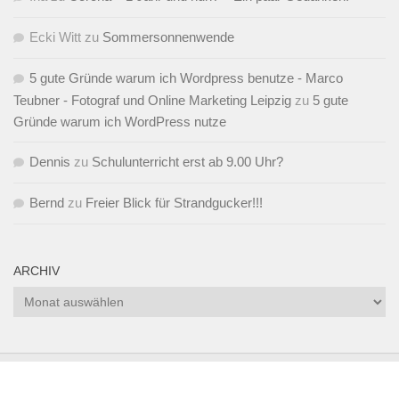
Ecki Witt
zu
Sommersonnenwende
5 gute Gründe warum ich Wordpress benutze - Marco
Teubner - Fotograf und Online Marketing Leipzig
zu
5 gute
Gründe warum ich WordPress nutze
Dennis
zu
Schulunterricht erst ab 9.00 Uhr?
Bernd
zu
Freier Blick für Strandgucker!!!
ARCHIV
Archiv