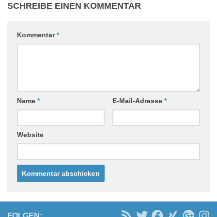
SCHREIBE EINEN KOMMENTAR
Kommentar
*
Name
*
E-Mail-Adresse
*
Website
FOLGEN: