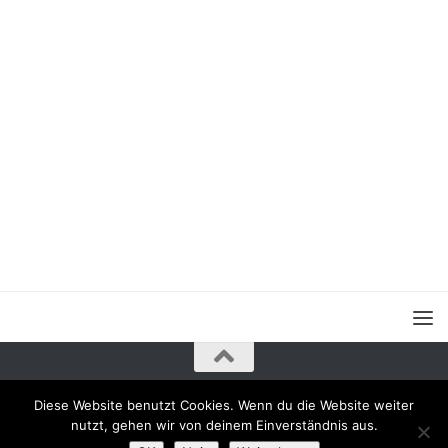
Diese Website benutzt Cookies. Wenn du die Website weiter
nutzt, gehen wir von deinem Einverständnis aus.