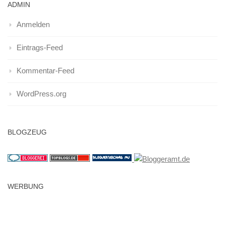
ADMIN
Anmelden
Eintrags-Feed
Kommentar-Feed
WordPress.org
BLOGZEUG
WERBUNG