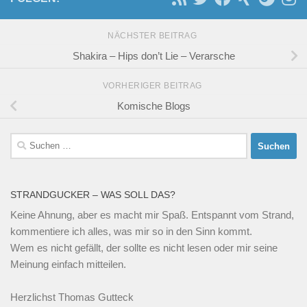
NÄCHSTER BEITRAG
Shakira – Hips don’t Lie – Verarsche
VORHERIGER BEITRAG
Komische Blogs
Suchen
nach:
STRANDGUCKER – WAS SOLL DAS?
Keine Ahnung, aber es macht mir Spaß. Entspannt vom Strand,
kommentiere ich alles, was mir so in den Sinn kommt.
Wem es nicht gefällt, der sollte es nicht lesen oder mir seine
Meinung einfach mitteilen.
Herzlichst Thomas Gutteck