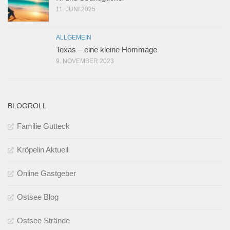
11. JUNI 2025
ALLGEMEIN
Texas – eine kleine Hommage
9. NOVEMBER 2023
BLOGROLL
Familie Gutteck
Kröpelin Aktuell
Online Gastgeber
Ostsee Blog
Ostsee Strände