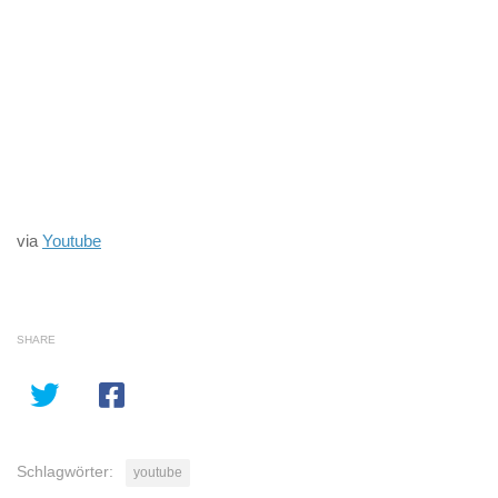
via
Youtube
SHARE
Schlagwörter:
youtube