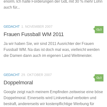
enorm. Ich halte Forderungen der GdL mit 30 % mehr Lohn
auch für...
GEDACHT
1. NOVEMBER 2007
0
Frauen Fussball WM 2011
Ja wir haben Sie, wir sind 2011 Ausrichter der Frauen
Fussball WM. Na das ist doch mal was, vielleicht werden
die Damen dann auch im eigenen Land Weltmeister.
GEDACHT
29. OKTOBER 2007
0
Doppelmoral
Google zeigt nach meinem Empfinden zeitweise eine böse
Doppelmoral. Einerseits wird Linkverkauf verboten und
bestraft, andererseits wir kostenpflichtige Werbung für