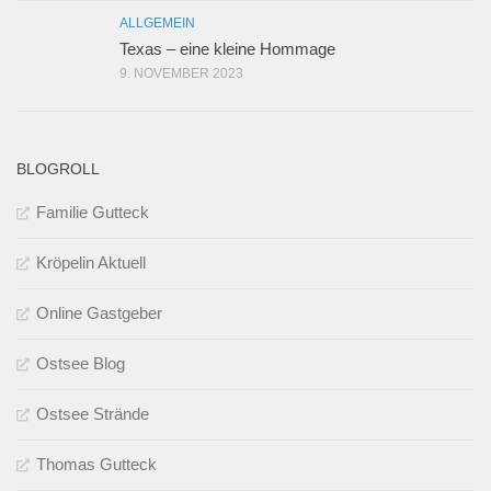
ALLGEMEIN
Texas – eine kleine Hommage
9. NOVEMBER 2023
BLOGROLL
Familie Gutteck
Kröpelin Aktuell
Online Gastgeber
Ostsee Blog
Ostsee Strände
Thomas Gutteck