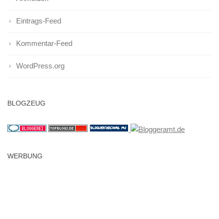
Eintrags-Feed
Kommentar-Feed
WordPress.org
BLOGZEUG
WERBUNG