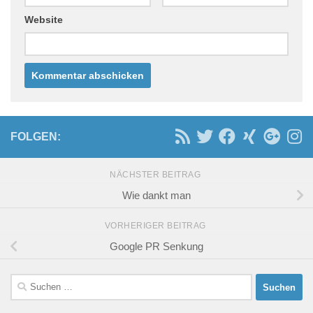
Website
FOLGEN:
NÄCHSTER BEITRAG
Wie dankt man
VORHERIGER BEITRAG
Google PR Senkung
Suchen
nach: