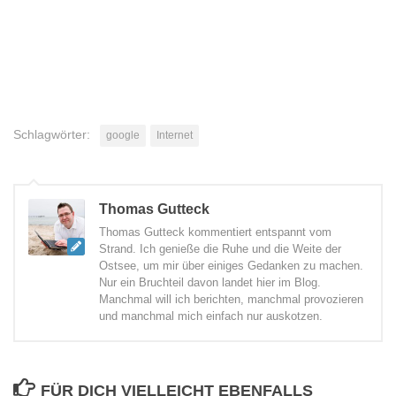
Schlagwörter:
google
Internet
Thomas Gutteck
Thomas Gutteck kommentiert entspannt vom
Strand. Ich genieße die Ruhe und die Weite der
Ostsee, um mir über einiges Gedanken zu machen.
Nur ein Bruchteil davon landet hier im Blog.
Manchmal will ich berichten, manchmal provozieren
und manchmal mich einfach nur auskotzen.
FÜR DICH VIELLEICHT EBENFALLS