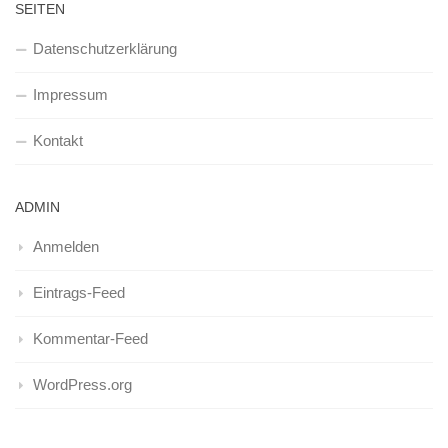
SEITEN
Datenschutzerklärung
Impressum
Kontakt
ADMIN
Anmelden
Eintrags-Feed
Kommentar-Feed
WordPress.org