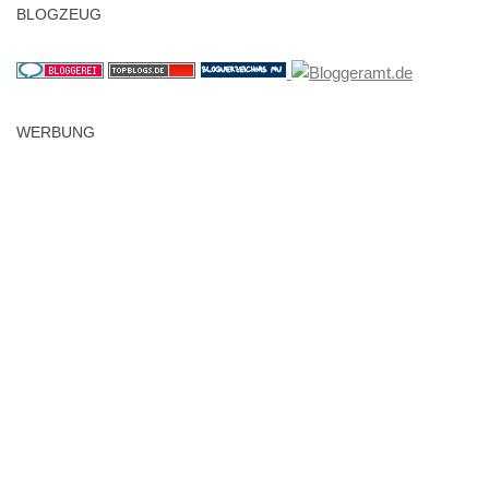
BLOGZEUG
WERBUNG