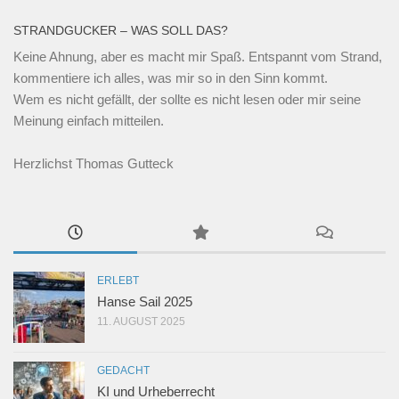
STRANDGUCKER – WAS SOLL DAS?
Keine Ahnung, aber es macht mir Spaß. Entspannt vom Strand,
kommentiere ich alles, was mir so in den Sinn kommt.
Wem es nicht gefällt, der sollte es nicht lesen oder mir seine
Meinung einfach mitteilen.
Herzlichst Thomas Gutteck
ERLEBT
Hanse Sail 2025
11. AUGUST 2025
GEDACHT
KI und Urheberrecht