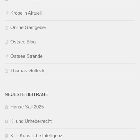
Kröpelin Aktuell
Online Gastgeber
Ostsee Blog
Ostsee Strände
Thomas Gutteck
NEUESTE BEITRÄGE
Hanse Sail 2025
KI und Urheberrecht
KI – Künstliche Intelligenz