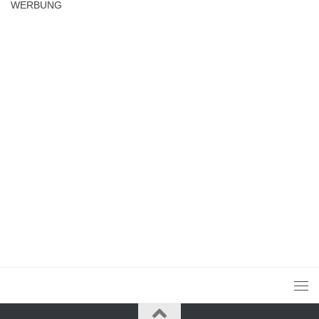
WERBUNG