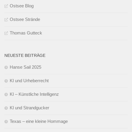
Ostsee Blog
Ostsee Strände
Thomas Gutteck
NEUESTE BEITRÄGE
Hanse Sail 2025
KI und Urheberrecht
KI – Künstliche Intelligenz
KI und Strandgucker
Texas – eine kleine Hommage