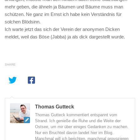
mehr geben, die ähneln ja Bäumen und Bäume muss man
schützen. Ne ganz im Ernst ich habe kein Verständnis für
solchen Blödsinn.
Ich warte jetzt das sich der Verein der anonymen Dicken
meldet, weil das Böse (Jabba) ja als dick dargestellt wurde.
SHARE
Thomas Gutteck
Thomas Gutteck kommentiert entspannt vom
Strand. Ich genieße die Ruhe und die Weite der
Ostsee, um mir über einiges Gedanken zu machen.
Nur ein Bruchteil davon landet hier im Blog.
Manchmal will ich berichten, manchmal provozieren