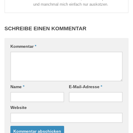
und manchmal mich einfach nur auskotzen.
SCHREIBE EINEN KOMMENTAR
Kommentar
*
Name
*
E-Mail-Adresse
*
Website