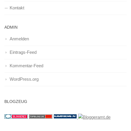
Kontakt
ADMIN
Anmelden
Eintrags-Feed
Kommentar-Feed
WordPress.org
BLOGZEUG