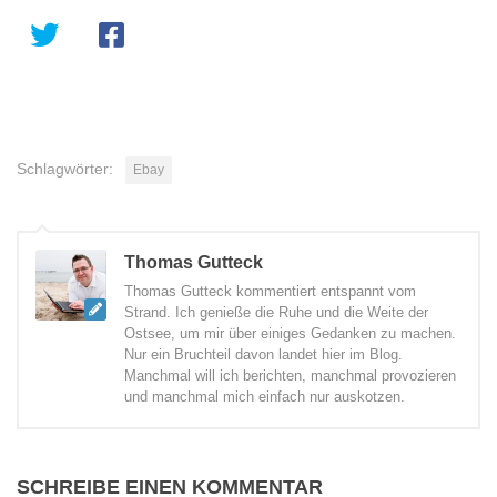
Schlagwörter:
Ebay
Thomas Gutteck
Thomas Gutteck kommentiert entspannt vom
Strand. Ich genieße die Ruhe und die Weite der
Ostsee, um mir über einiges Gedanken zu machen.
Nur ein Bruchteil davon landet hier im Blog.
Manchmal will ich berichten, manchmal provozieren
und manchmal mich einfach nur auskotzen.
SCHREIBE EINEN KOMMENTAR