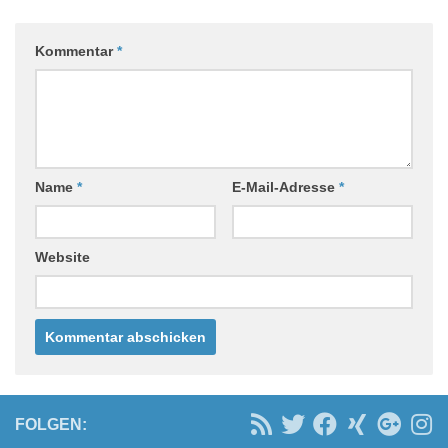
Kommentar
*
Name
*
E-Mail-Adresse
*
Website
FOLGEN: