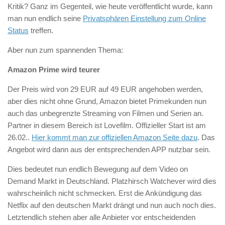
Kritik? Ganz im Gegenteil, wie heute veröffentlicht wurde, kann
man nun endlich seine
Privatsphären Einstellung zum Online
Status
treffen.
Aber nun zum spannenden Thema:
Amazon Prime wird teurer
Der Preis wird von 29 EUR auf 49 EUR angehoben werden,
aber dies nicht ohne Grund, Amazon bietet Primekunden nun
auch das unbegrenzte Streaming von Filmen und Serien an.
Partner in diesem Bereich ist Lovefilm. Offizieller Start ist am
26.02..
Hier kommt man zur offiziellen Amazon Seite dazu
. Das
Angebot wird dann aus der entsprechenden APP nutzbar sein.
Dies bedeutet nun endlich Bewegung auf dem Video on
Demand Markt in Deutschland. Platzhirsch Watchever wird dies
wahrscheinlich nicht schmecken. Erst die Ankündigung das
Netflix auf den deutschen Markt drängt und nun auch noch dies.
Letztendlich stehen aber alle Anbieter vor entscheidenden