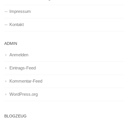
Impressum
Kontakt
ADMIN
Anmelden
Eintrags-Feed
Kommentar-Feed
WordPress.org
BLOGZEUG