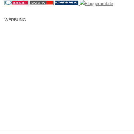
WERBUNG