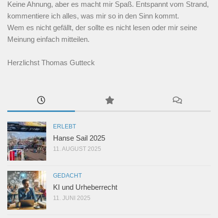
Keine Ahnung, aber es macht mir Spaß. Entspannt vom Strand,
kommentiere ich alles, was mir so in den Sinn kommt.
Wem es nicht gefällt, der sollte es nicht lesen oder mir seine
Meinung einfach mitteilen.
Herzlichst Thomas Gutteck
ERLEBT
Hanse Sail 2025
11. AUGUST 2025
GEDACHT
KI und Urheberrecht
11. JUNI 2025