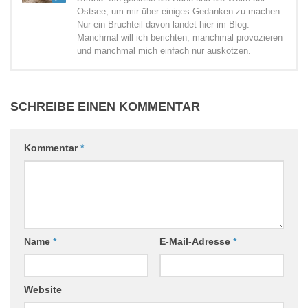
Ostsee, um mir über einiges Gedanken zu machen.
Nur ein Bruchteil davon landet hier im Blog.
Manchmal will ich berichten, manchmal provozieren
und manchmal mich einfach nur auskotzen.
SCHREIBE EINEN KOMMENTAR
Kommentar
*
Name
*
E-Mail-Adresse
*
Website