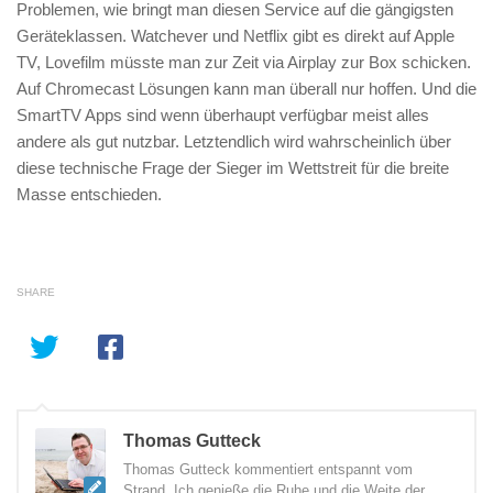
Problemen, wie bringt man diesen Service auf die gängigsten
Geräteklassen. Watchever und Netflix gibt es direkt auf Apple
TV, Lovefilm müsste man zur Zeit via Airplay zur Box schicken.
Auf Chromecast Lösungen kann man überall nur hoffen. Und die
SmartTV Apps sind wenn überhaupt verfügbar meist alles
andere als gut nutzbar. Letztendlich wird wahrscheinlich über
diese technische Frage der Sieger im Wettstreit für die breite
Masse entschieden.
SHARE
Thomas Gutteck
Thomas Gutteck kommentiert entspannt vom
Strand. Ich genieße die Ruhe und die Weite der