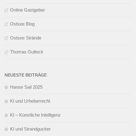
Online Gastgeber
Ostsee Blog
Ostsee Strände
Thomas Gutteck
NEUESTE BEITRÄGE
Hanse Sail 2025
KI und Urheberrecht
KI – Künstliche Intelligenz
KI und Strandgucker