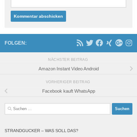
FOLGEN:
NÄCHSTER BEITRAG
Amazon Instant Video Android
VORHERIGER BEITRAG
Facebook kauft WhatsApp
Suchen
nach:
STRANDGUCKER – WAS SOLL DAS?