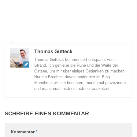
Thomas Gutteck
Thomas Gutteck kommentiert entspannt vom
Strand. Ich genieße die Ruhe und die Weite der
Ostsee, um mir über einiges Gedanken zu machen.
Nur ein Bruchteil davon landet hier im Blog.
Manchmal will ich berichten, manchmal provozieren
und manchmal mich einfach nur auskotzen.
SCHREIBE EINEN KOMMENTAR
Kommentar
*