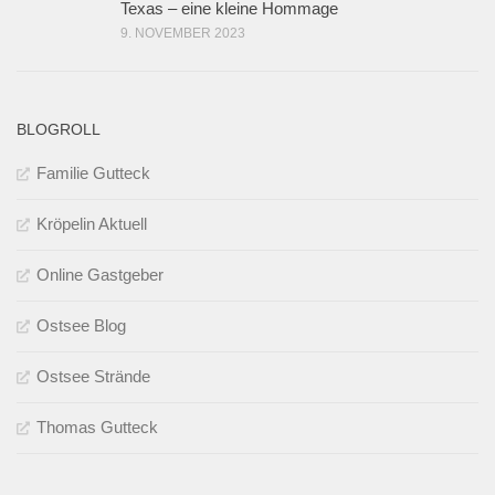
Texas – eine kleine Hommage
9. NOVEMBER 2023
BLOGROLL
Familie Gutteck
Kröpelin Aktuell
Online Gastgeber
Ostsee Blog
Ostsee Strände
Thomas Gutteck