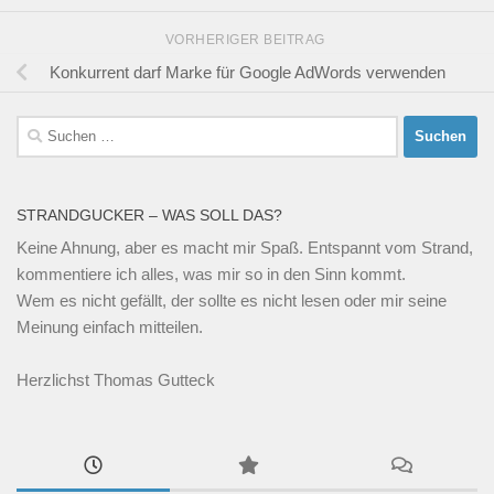
VORHERIGER BEITRAG
Konkurrent darf Marke für Google AdWords verwenden
Suchen
nach:
STRANDGUCKER – WAS SOLL DAS?
Keine Ahnung, aber es macht mir Spaß. Entspannt vom Strand,
kommentiere ich alles, was mir so in den Sinn kommt.
Wem es nicht gefällt, der sollte es nicht lesen oder mir seine
Meinung einfach mitteilen.
Herzlichst Thomas Gutteck