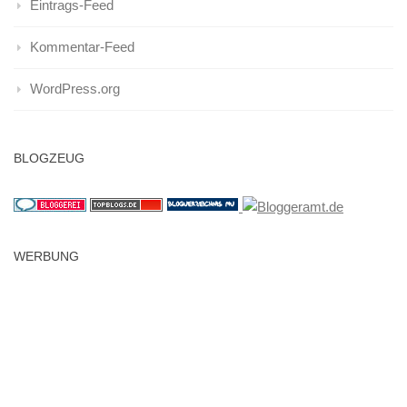
Eintrags-Feed
Kommentar-Feed
WordPress.org
BLOGZEUG
WERBUNG