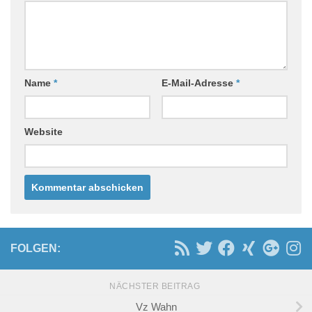
Name
*
E-Mail-Adresse
*
Website
FOLGEN:
NÄCHSTER BEITRAG
Vz Wahn