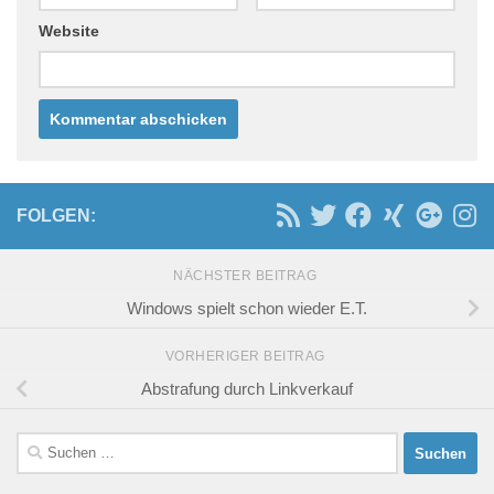
Website
FOLGEN:
NÄCHSTER BEITRAG
Windows spielt schon wieder E.T.
VORHERIGER BEITRAG
Abstrafung durch Linkverkauf
Suchen
nach: