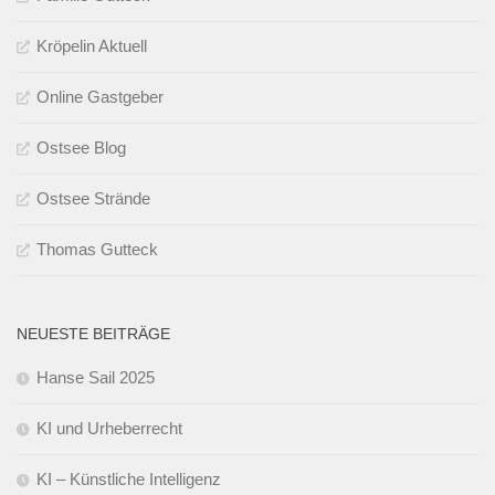
Kröpelin Aktuell
Online Gastgeber
Ostsee Blog
Ostsee Strände
Thomas Gutteck
NEUESTE BEITRÄGE
Hanse Sail 2025
KI und Urheberrecht
KI – Künstliche Intelligenz