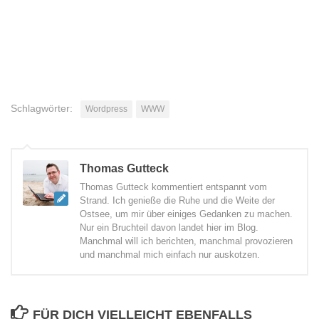
Schlagwörter:
Wordpress
WWW
Thomas Gutteck
Thomas Gutteck kommentiert entspannt vom
Strand. Ich genieße die Ruhe und die Weite der
Ostsee, um mir über einiges Gedanken zu machen.
Nur ein Bruchteil davon landet hier im Blog.
Manchmal will ich berichten, manchmal provozieren
und manchmal mich einfach nur auskotzen.
FÜR DICH VIELLEICHT EBENFALLS