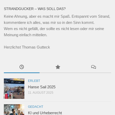
STRANDGUCKER – WAS SOLL DAS?
Keine Ahnung, aber es macht mir Spaß. Entspannt vom Strand,
kommentiere ich alles, was mir so in den Sinn kommt.
Wem es nicht gefällt, der sollte es nicht lesen oder mir seine
Meinung einfach mitteilen.
Herzlichst Thomas Gutteck
ERLEBT
Hanse Sail 2025
11. AUGUST 2025
GEDACHT
KI und Urheberrecht