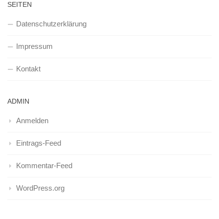
SEITEN
Datenschutzerklärung
Impressum
Kontakt
ADMIN
Anmelden
Eintrags-Feed
Kommentar-Feed
WordPress.org