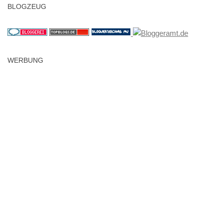
BLOGZEUG
WERBUNG