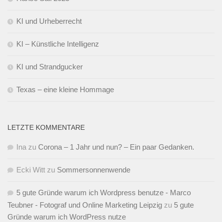
KI und Urheberrecht
KI – Künstliche Intelligenz
KI und Strandgucker
Texas – eine kleine Hommage
LETZTE KOMMENTARE
Ina
zu
Corona – 1 Jahr und nun? – Ein paar Gedanken.
Ecki Witt
zu
Sommersonnenwende
5 gute Gründe warum ich Wordpress benutze - Marco
Teubner - Fotograf und Online Marketing Leipzig
zu
5 gute
Gründe warum ich WordPress nutze