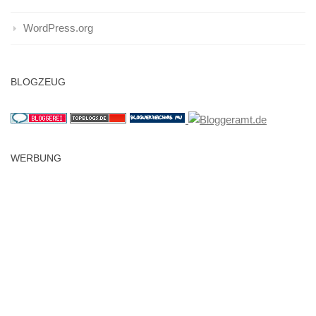
WordPress.org
BLOGZEUG
WERBUNG