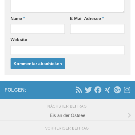
Name
*
E-Mail-Adresse
*
Website
FOLGEN:
NÄCHSTER BEITRAG
Eis an der Ostsee
VORHERIGER BEITRAG