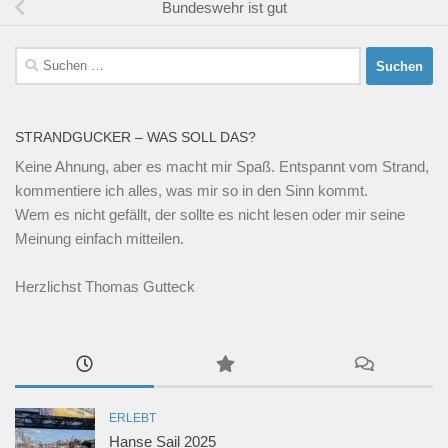
Bundeswehr ist gut
Suchen
nach:
STRANDGUCKER – WAS SOLL DAS?
Keine Ahnung, aber es macht mir Spaß. Entspannt vom Strand,
kommentiere ich alles, was mir so in den Sinn kommt.
Wem es nicht gefällt, der sollte es nicht lesen oder mir seine
Meinung einfach mitteilen.
Herzlichst Thomas Gutteck
ERLEBT
Hanse Sail 2025