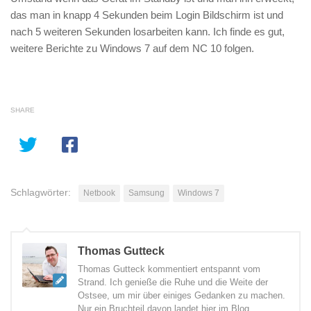
das man in knapp 4 Sekunden beim Login Bildschirm ist und
nach 5 weiteren Sekunden losarbeiten kann. Ich finde es gut,
weitere Berichte zu Windows 7 auf dem NC 10 folgen.
SHARE
Schlagwörter:
Netbook
Samsung
Windows 7
Thomas Gutteck
Thomas Gutteck kommentiert entspannt vom
Strand. Ich genieße die Ruhe und die Weite der
Ostsee, um mir über einiges Gedanken zu machen.
Nur ein Bruchteil davon landet hier im Blog.