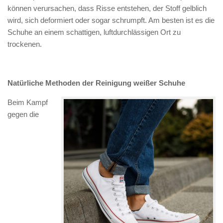
können verursachen, dass Risse entstehen, der Stoff gelblich
wird, sich deformiert oder sogar schrumpft. Am besten ist es die
Schuhe an einem schattigen, luftdurchlässigen Ort zu
trockenen.
Natürliche Methoden der Reinigung weißer Schuhe
Beim Kampf
gegen die