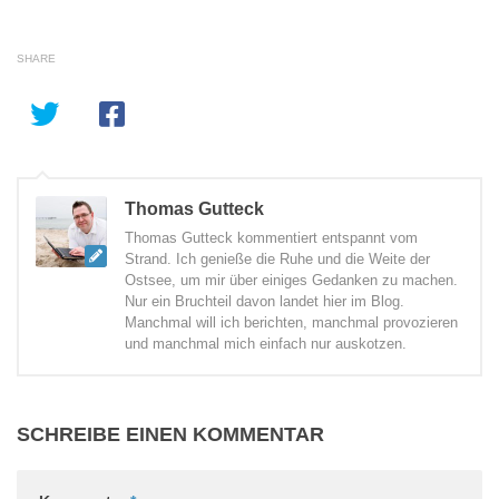
SHARE
Thomas Gutteck
Thomas Gutteck kommentiert entspannt vom
Strand. Ich genieße die Ruhe und die Weite der
Ostsee, um mir über einiges Gedanken zu machen.
Nur ein Bruchteil davon landet hier im Blog.
Manchmal will ich berichten, manchmal provozieren
und manchmal mich einfach nur auskotzen.
SCHREIBE EINEN KOMMENTAR