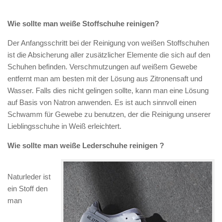
Wie sollte man weiße Stoffschuhe reinigen?
Der Anfangsschritt bei der Reinigung von weißen Stoffschuhen
ist die Absicherung aller zusätzlicher Elemente die sich auf den
Schuhen befinden. Verschmutzungen auf weißem Gewebe
entfernt man am besten mit der Lösung aus Zitronensaft und
Wasser. Falls dies nicht gelingen sollte, kann man eine Lösung
auf Basis von Natron anwenden. Es ist auch sinnvoll einen
Schwamm für Gewebe zu benutzen, der die Reinigung unserer
Lieblingsschuhe in Weiß erleichtert.
Wie sollte man weiße Lederschuhe reinigen ?
Naturleder ist
ein Stoff den
man