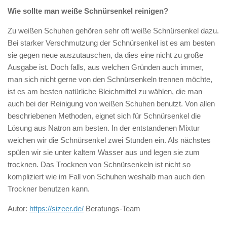
Wie sollte man weiße Schnürsenkel reinigen?
Zu weißen Schuhen gehören sehr oft weiße Schnürsenkel dazu.
Bei starker Verschmutzung der Schnürsenkel ist es am besten
sie gegen neue auszutauschen, da dies eine nicht zu große
Ausgabe ist. Doch falls, aus welchen Gründen auch immer,
man sich nicht gerne von den Schnürsenkeln trennen möchte,
ist es am besten natürliche Bleichmittel zu wählen, die man
auch bei der Reinigung von weißen Schuhen benutzt. Von allen
beschriebenen Methoden, eignet sich für Schnürsenkel die
Lösung aus Natron am besten. In der entstandenen Mixtur
weichen wir die Schnürsenkel zwei Stunden ein. Als nächstes
spülen wir sie unter kaltem Wasser aus und legen sie zum
trocknen. Das Trocknen von Schnürsenkeln ist nicht so
kompliziert wie im Fall von Schuhen weshalb man auch den
Trockner benutzen kann.
Autor:
https://sizeer.de/
Beratungs-Team