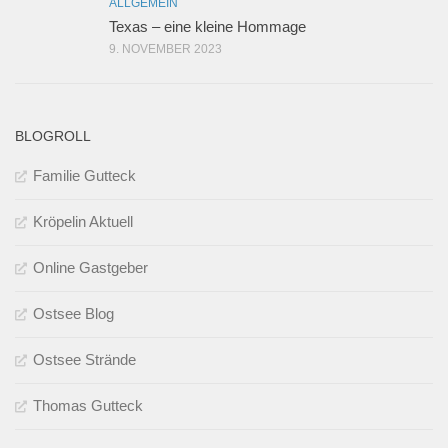
ALLGEMEIN
Texas – eine kleine Hommage
9. NOVEMBER 2023
BLOGROLL
Familie Gutteck
Kröpelin Aktuell
Online Gastgeber
Ostsee Blog
Ostsee Strände
Thomas Gutteck