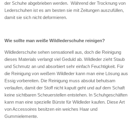
der Schuhe abgebrieben werden. Während der Trocknung von
Lederschuhen ist es am besten sie mit Zeitungen auszufüllen,
damit sie sich nicht deformieren.
Wie sollte man weiße Wildlederschuhe reinigen?
Wildlederschuhe sehen sensationell aus, doch die Reinigung
dieses Materials verlangt viel Geduld ab. Wildleder zieht Staub
und Schmutz an und absorbiert sehr einfach Feuchtigkeit. Für
die Reinigung von weißem Wildleder kann man eine Lösung aus
Essig vorbereiten. Die Reinigung muss absolut behutsam
verlaufen, damit der Stoff nicht kaputt geht und auf dem Schaft
keine sichtbaren Scheuerstellen entstehen. In Schuhgeschäften
kann man eine spezielle Bürste für Wildleder kaufen. Diese Art
von Accessoires besitzen ein weiches Haar und
Gummielemente.