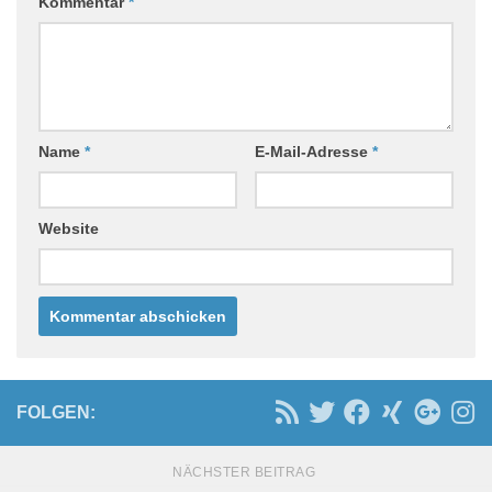
Kommentar
*
Name
*
E-Mail-Adresse
*
Website
FOLGEN:
NÄCHSTER BEITRAG