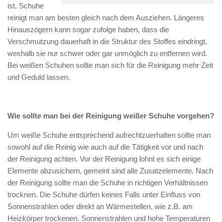
ist. Schuhe
reinigt man am besten gleich nach dem Ausziehen. Längeres
Hinauszögern kann sogar zufolge haben, dass die
Verschmutzung dauerhaft in die Struktur des Stoffes eindringt,
weshalb sie nur schwer oder gar unmöglich zu entfernen wird.
Bei weißen Schuhen sollte man sich für die Reinigung mehr Zeit
und Geduld lassen.
Wie sollte man bei der Reinigung weißer Schuhe vorgehen?
Um weiße Schuhe entsprechend aufrechtzuerhalten sollte man
sowohl auf die Reinig wie auch auf die Tätigkeit vor und nach
der Reinigung achten. Vor der Reinigung lohnt es sich einige
Elemente abzusichern, gemeint sind alle Zusatzelemente. Nach
der Reinigung sollte man die Schuhe in richtigen Verhältnissen
trocknen. Die Schuhe dürfen keines Falls unter Einfluss von
Sonnenstrahlen oder direkt an Wärmestellen, wie z.B. am
Heizkörper trockenen. Sonnenstrahlen und hohe Temperaturen