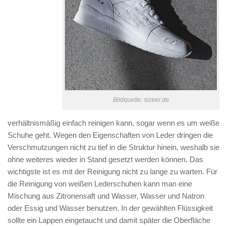
Bildquelle: sizeer.de
verhältnismäßig einfach reinigen kann, sogar wenn es um weiße
Schuhe geht. Wegen den Eigenschaften von Leder dringen die
Verschmutzungen nicht zu tief in die Struktur hinein, weshalb sie
ohne weiteres wieder in Stand gesetzt werden können. Das
wichtigste ist es mit der Reinigung nicht zu lange zu warten. Für
die Reinigung von weißen Lederschuhen kann man eine
Mischung aus Zitronensaft und Wasser, Wasser und Natron
oder Essig und Wasser benutzen. In der gewählten Flüssigkeit
sollte ein Lappen eingetaucht und damit später die Oberfläche