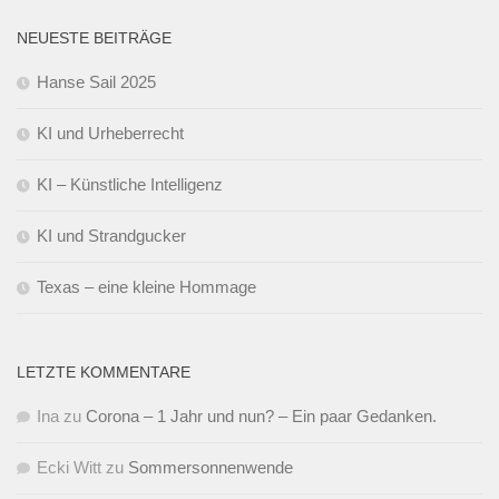
NEUESTE BEITRÄGE
Hanse Sail 2025
KI und Urheberrecht
KI – Künstliche Intelligenz
KI und Strandgucker
Texas – eine kleine Hommage
LETZTE KOMMENTARE
Ina
zu
Corona – 1 Jahr und nun? – Ein paar Gedanken.
Ecki Witt
zu
Sommersonnenwende