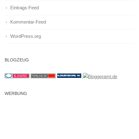
Eintrags-Feed
Kommentar-Feed
WordPress.org
BLOGZEUG
WERBUNG