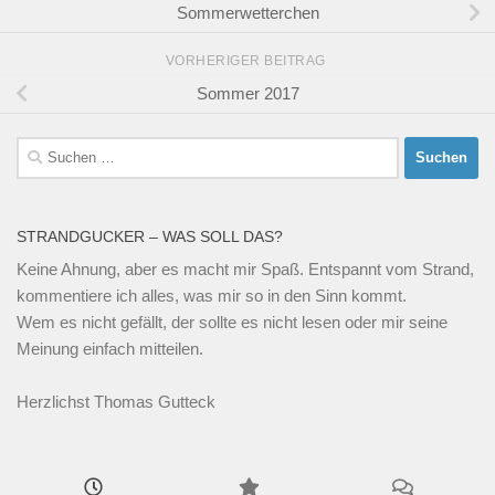
Sommerwetterchen
VORHERIGER BEITRAG
Sommer 2017
Suchen
nach:
STRANDGUCKER – WAS SOLL DAS?
Keine Ahnung, aber es macht mir Spaß. Entspannt vom Strand,
kommentiere ich alles, was mir so in den Sinn kommt.
Wem es nicht gefällt, der sollte es nicht lesen oder mir seine
Meinung einfach mitteilen.
Herzlichst Thomas Gutteck