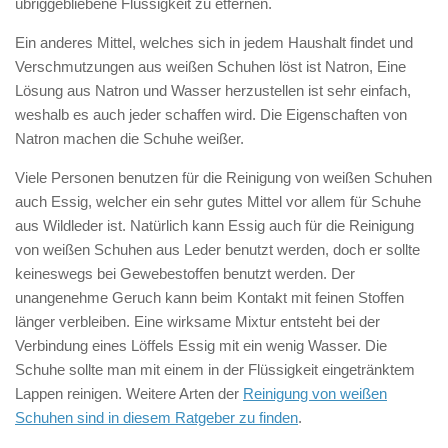
übriggebliebene Flüssigkeit zu etfernen.
Ein anderes Mittel, welches sich in jedem Haushalt findet und
Verschmutzungen aus weißen Schuhen löst ist Natron, Eine
Lösung aus Natron und Wasser herzustellen ist sehr einfach,
weshalb es auch jeder schaffen wird. Die Eigenschaften von
Natron machen die Schuhe weißer.
Viele Personen benutzen für die Reinigung von weißen Schuhen
auch Essig, welcher ein sehr gutes Mittel vor allem für Schuhe
aus Wildleder ist. Natürlich kann Essig auch für die Reinigung
von weißen Schuhen aus Leder benutzt werden, doch er sollte
keineswegs bei Gewebestoffen benutzt werden. Der
unangenehme Geruch kann beim Kontakt mit feinen Stoffen
länger verbleiben. Eine wirksame Mixtur entsteht bei der
Verbindung eines Löffels Essig mit ein wenig Wasser. Die
Schuhe sollte man mit einem in der Flüssigkeit eingetränktem
Lappen reinigen. Weitere Arten der
Reinigung von weißen
Schuhen sind in diesem Ratgeber zu finden
.