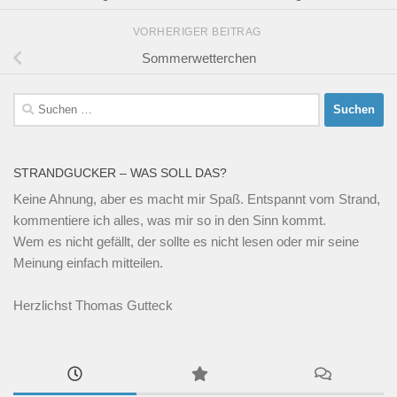
VORHERIGER BEITRAG
Sommerwetterchen
Suchen
nach:
STRANDGUCKER – WAS SOLL DAS?
Keine Ahnung, aber es macht mir Spaß. Entspannt vom Strand,
kommentiere ich alles, was mir so in den Sinn kommt.
Wem es nicht gefällt, der sollte es nicht lesen oder mir seine
Meinung einfach mitteilen.
Herzlichst Thomas Gutteck