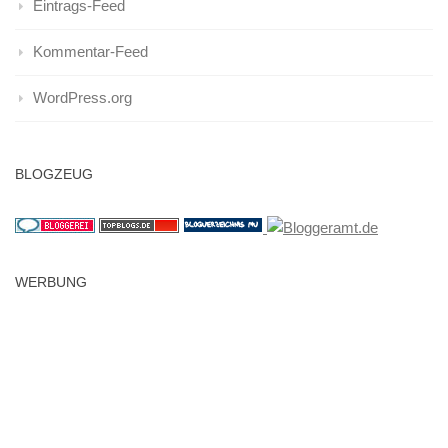
Eintrags-Feed
Kommentar-Feed
WordPress.org
BLOGZEUG
WERBUNG