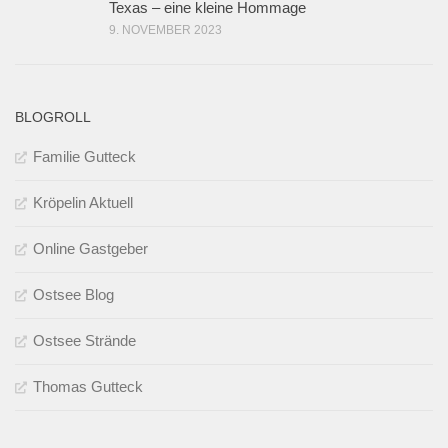
Texas – eine kleine Hommage
9. NOVEMBER 2023
BLOGROLL
Familie Gutteck
Kröpelin Aktuell
Online Gastgeber
Ostsee Blog
Ostsee Strände
Thomas Gutteck