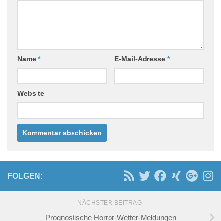
Name
*
E-Mail-Adresse
*
Website
FOLGEN:
NÄCHSTER BEITRAG
Prognostische Horror-Wetter-Meldungen