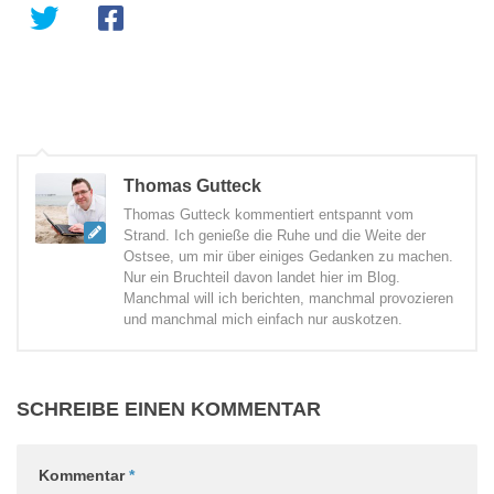
Thomas Gutteck
Thomas Gutteck kommentiert entspannt vom
Strand. Ich genieße die Ruhe und die Weite der
Ostsee, um mir über einiges Gedanken zu machen.
Nur ein Bruchteil davon landet hier im Blog.
Manchmal will ich berichten, manchmal provozieren
und manchmal mich einfach nur auskotzen.
SCHREIBE EINEN KOMMENTAR
Kommentar
*