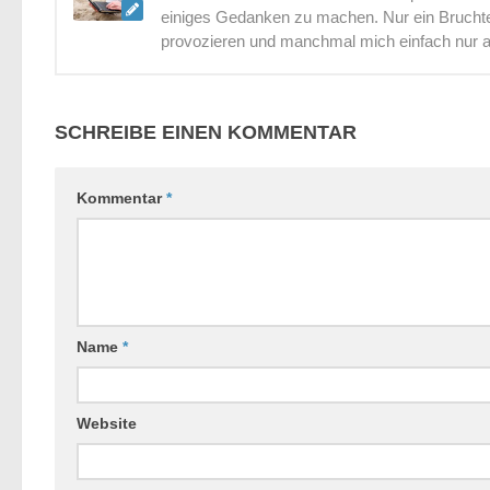
einiges Gedanken zu machen. Nur ein Bruchtei
provozieren und manchmal mich einfach nur 
SCHREIBE EINEN KOMMENTAR
Kommentar
*
Name
*
Website