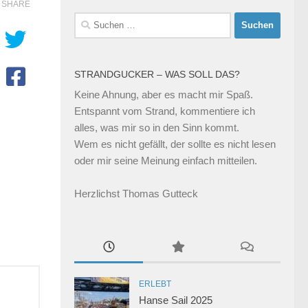
SHARE
Suchen
nach:
STRANDGUCKER – WAS SOLL DAS?
Keine Ahnung, aber es macht mir Spaß.
Entspannt vom Strand, kommentiere ich
alles, was mir so in den Sinn kommt.
Wem es nicht gefällt, der sollte es nicht lesen
oder mir seine Meinung einfach mitteilen.
Herzlichst Thomas Gutteck
ERLEBT
Hanse Sail 2025