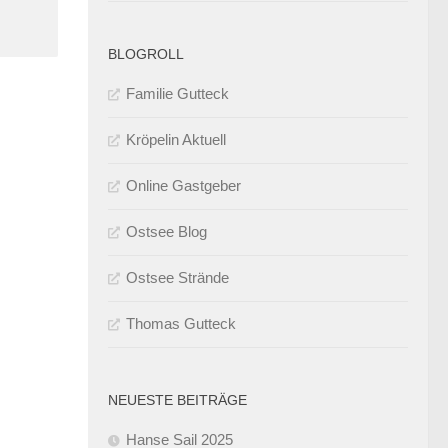
BLOGROLL
Familie Gutteck
Kröpelin Aktuell
Online Gastgeber
Ostsee Blog
Ostsee Strände
Thomas Gutteck
NEUESTE BEITRÄGE
Hanse Sail 2025