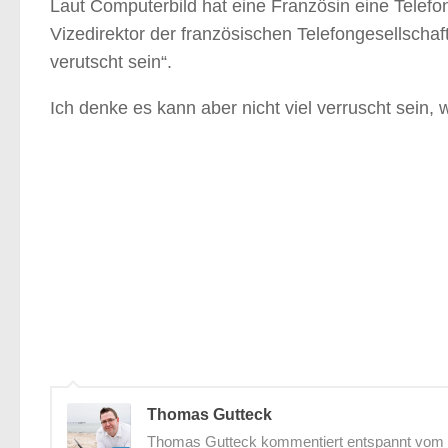
Laut Computerbild hat eine Französin eine Telefo
Vizedirektor der französischen Telefongesellsch
verutscht sein“.
Ich denke es kann aber nicht viel verruscht sein,
Thomas Gutteck
Thomas Gutteck kommentiert entspannt vom St