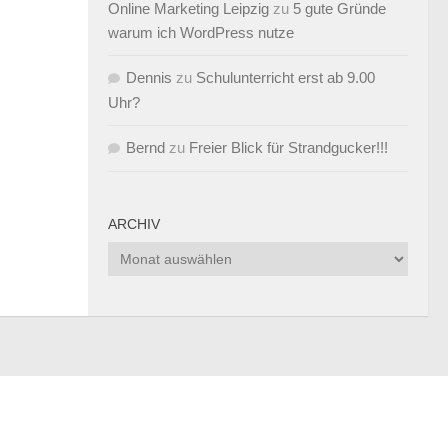
Online Marketing Leipzig
zu
5 gute Gründe
warum ich WordPress nutze
Dennis
zu
Schulunterricht erst ab 9.00
Uhr?
Bernd
zu
Freier Blick für Strandgucker!!!
ARCHIV
Archiv