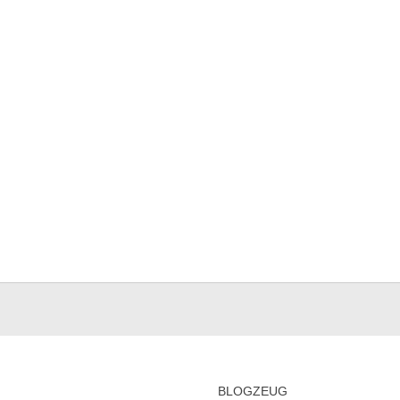
BLOGZEUG