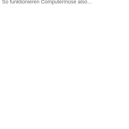
. So funktionieren Computermüse also…