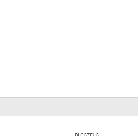
BLOGZEUG