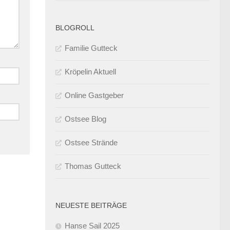
BLOGROLL
Familie Gutteck
Kröpelin Aktuell
Online Gastgeber
Ostsee Blog
Ostsee Strände
Thomas Gutteck
NEUESTE BEITRÄGE
Hanse Sail 2025