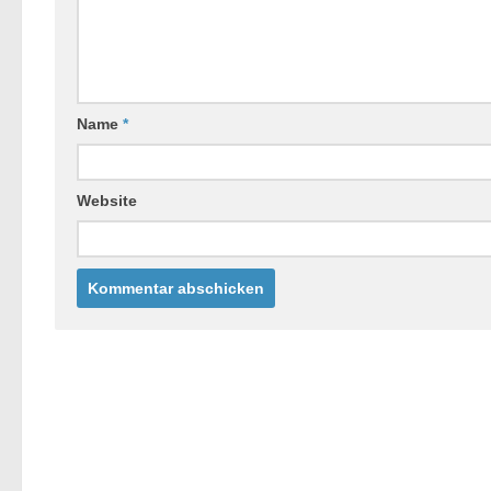
Name
*
Website