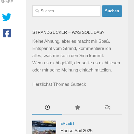
SHARE
Suchen
nach:
STRANDGUCKER – WAS SOLL DAS?
Keine Ahnung, aber es macht mir Spaß.
Entspannt vom Strand, kommentiere ich
alles, was mir so in den Sinn kommt.
Wem es nicht gefällt, der sollte es nicht lesen
oder mir seine Meinung einfach mitteilen.
Herzlichst Thomas Gutteck
ERLEBT
Hanse Sail 2025