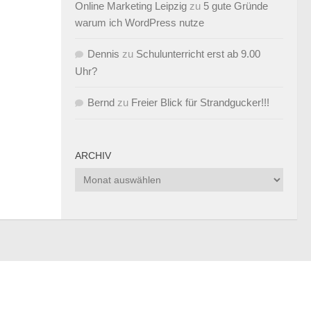
Online Marketing Leipzig
zu
5 gute Gründe
warum ich WordPress nutze
Dennis
zu
Schulunterricht erst ab 9.00
Uhr?
Bernd
zu
Freier Blick für Strandgucker!!!
ARCHIV
Archiv