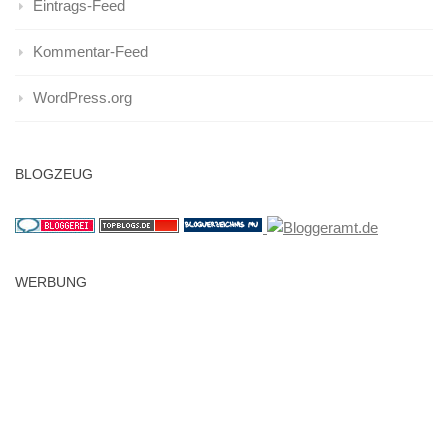
Eintrags-Feed
Kommentar-Feed
WordPress.org
BLOGZEUG
WERBUNG