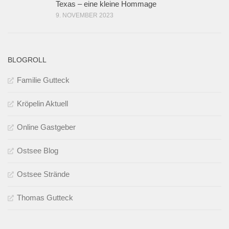
Texas – eine kleine Hommage
9. NOVEMBER 2023
BLOGROLL
Familie Gutteck
Kröpelin Aktuell
Online Gastgeber
Ostsee Blog
Ostsee Strände
Thomas Gutteck