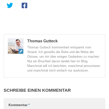
Thomas Gutteck
Thomas Gutteck kommentiert entspannt vom
Strand. Ich genieße die Ruhe und die Weite der
Ostsee, um mir über einiges Gedanken zu machen.
Nur ein Bruchteil davon landet hier im Blog.
Manchmal will ich berichten, manchmal provozieren
und manchmal mich einfach nur auskotzen.
SCHREIBE EINEN KOMMENTAR
Kommentar
*