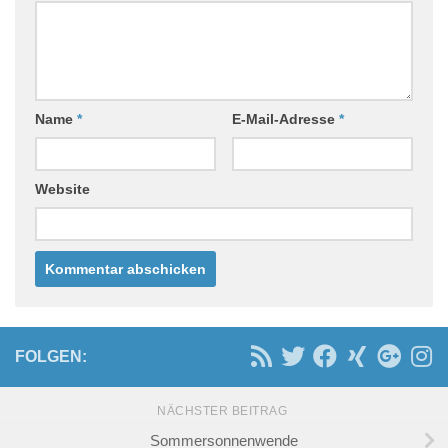
Name
*
E-Mail-Adresse
*
Website
FOLGEN:
NÄCHSTER BEITRAG
Sommersonnenwende