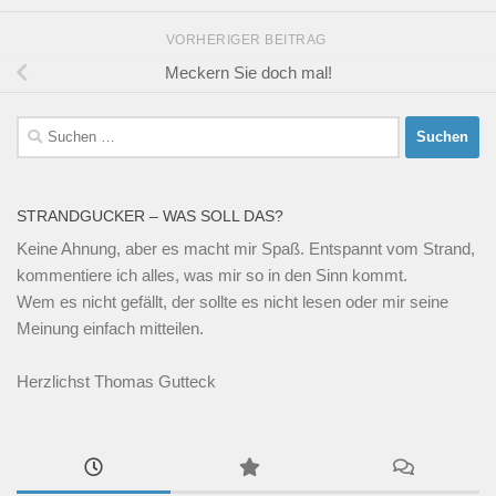
VORHERIGER BEITRAG
Meckern Sie doch mal!
Suchen
nach:
STRANDGUCKER – WAS SOLL DAS?
Keine Ahnung, aber es macht mir Spaß. Entspannt vom Strand,
kommentiere ich alles, was mir so in den Sinn kommt.
Wem es nicht gefällt, der sollte es nicht lesen oder mir seine
Meinung einfach mitteilen.
Herzlichst Thomas Gutteck