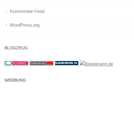
Kommentar-Feed
WordPress.org
BLOGZEUG
WERBUNG