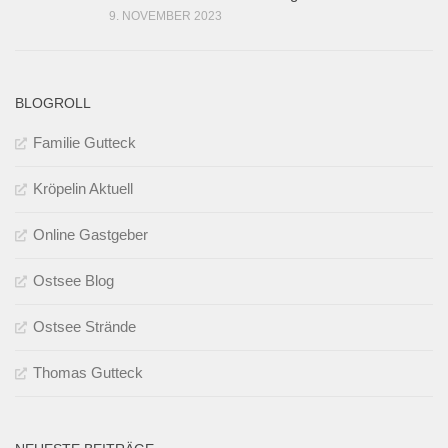
9. NOVEMBER 2023
BLOGROLL
Familie Gutteck
Kröpelin Aktuell
Online Gastgeber
Ostsee Blog
Ostsee Strände
Thomas Gutteck