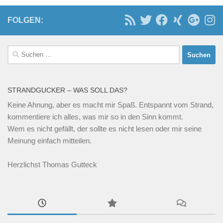
FOLGEN:
Suchen
nach:
STRANDGUCKER – WAS SOLL DAS?
Keine Ahnung, aber es macht mir Spaß. Entspannt vom Strand,
kommentiere ich alles, was mir so in den Sinn kommt.
Wem es nicht gefällt, der sollte es nicht lesen oder mir seine
Meinung einfach mitteilen.
Herzlichst Thomas Gutteck