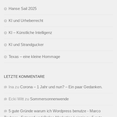
Hanse Sail 2025
KI und Urheberrecht
KI – Künstliche Intelligenz
KI und Strandgucker
Texas – eine kleine Hommage
LETZTE KOMMENTARE
Ina
zu
Corona – 1 Jahr und nun? – Ein paar Gedanken.
Ecki Witt
zu
Sommersonnenwende
5 gute Gründe warum ich Wordpress benutze - Marco