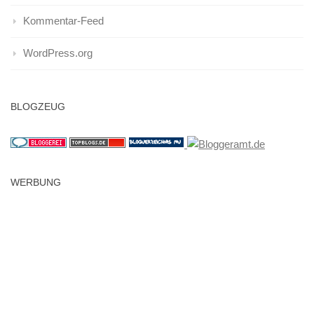
Kommentar-Feed
WordPress.org
BLOGZEUG
WERBUNG