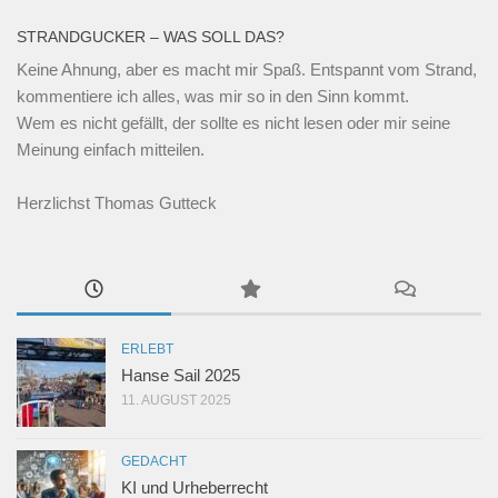
STRANDGUCKER – WAS SOLL DAS?
Keine Ahnung, aber es macht mir Spaß. Entspannt vom Strand,
kommentiere ich alles, was mir so in den Sinn kommt.
Wem es nicht gefällt, der sollte es nicht lesen oder mir seine
Meinung einfach mitteilen.
Herzlichst Thomas Gutteck
ERLEBT
Hanse Sail 2025
11. AUGUST 2025
GEDACHT
KI und Urheberrecht