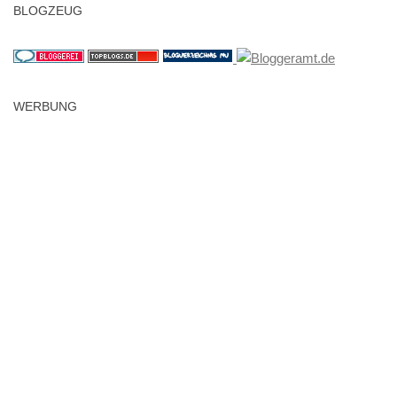
BLOGZEUG
WERBUNG