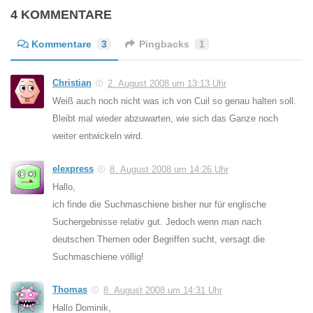
4 KOMMENTARE
Kommentare
3
Pingbacks
1
Christian
2. August 2008 um 13:13 Uhr
Weiß auch noch nicht was ich von Cuil so genau halten soll.
Bleibt mal wieder abzuwarten, wie sich das Ganze noch
weiter entwickeln wird.
elexpress
8. August 2008 um 14:26 Uhr
Hallo,
ich finde die Suchmaschiene bisher nur für englische
Suchergebnisse relativ gut. Jedoch wenn man nach
deutschen Themen oder Begriffen sucht, versagt die
Suchmaschiene völlig!
Thomas
8. August 2008 um 14:31 Uhr
Hallo Dominik,