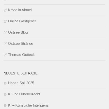
Kröpelin Aktuell
Online Gastgeber
Ostsee Blog
Ostsee Strände
Thomas Gutteck
NEUESTE BEITRÄGE
Hanse Sail 2025
KI und Urheberrecht
KI – Künstliche Intelligenz