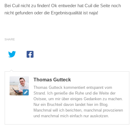
Bei Cuil nicht zu finden! Ok entweder hat Cuil die Seite noch
nicht gefunden oder die Ergebnisqualität ist naja!
SHARE
Thomas Gutteck
Thomas Gutteck kommentiert entspannt vom
Strand. Ich genieße die Ruhe und die Weite der
Ostsee, um mir über einiges Gedanken zu machen.
Nur ein Bruchteil davon landet hier im Blog.
Manchmal will ich berichten, manchmal provozieren
und manchmal mich einfach nur auskotzen.