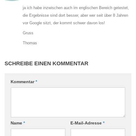
ja ich habe inzwischen auch im englischen Bereich getestet,
die Ergebnisse sind dort besser, aber wer seit über 8 Jahren
vor Google sitzt, der kommt schwer davon los!
Gruss
Thomas
SCHREIBE EINEN KOMMENTAR
Kommentar
*
Name
*
E-Mail-Adresse
*