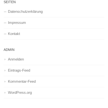
SEITEN
Datenschutzerklärung
Impressum
Kontakt
ADMIN
Anmelden
Eintrags-Feed
Kommentar-Feed
WordPress.org