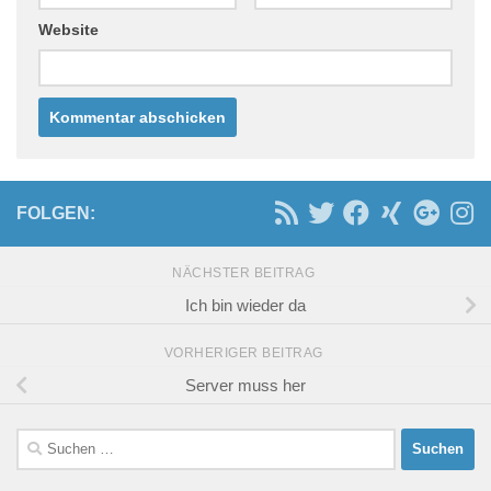
Website
FOLGEN:
NÄCHSTER BEITRAG
Ich bin wieder da
VORHERIGER BEITRAG
Server muss her
Suchen
nach: